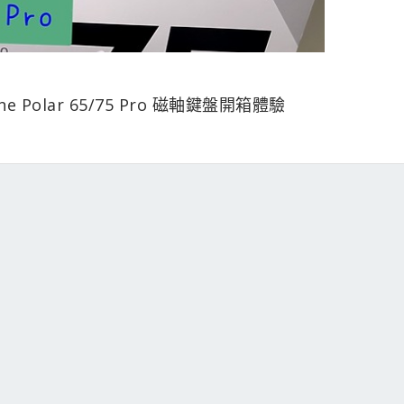
e Polar 65/75 Pro 磁軸鍵盤開箱體驗