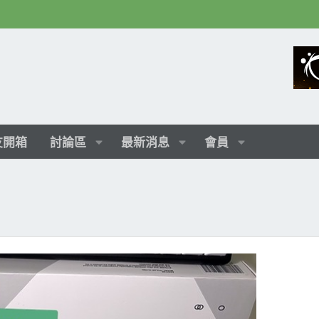
友開箱
討論區
最新消息
會員