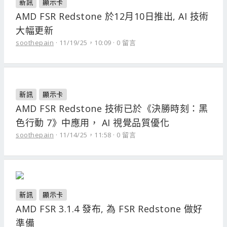
新訊
顯示卡
AMD FSR Redstone 於12月10日推出, AI 技術
大幅更新
soothepain
11/19/25，10:09
0 留言
新訊
顯示卡
AMD FSR Redstone 技術已於《決勝時刻：黑
色行動 7》中應用， AI 視覺品質優化
soothepain
11/14/25，11:58
0 留言
新訊
顯示卡
AMD FSR 3.1.4 發布, 為 FSR Redstone 做好
準備