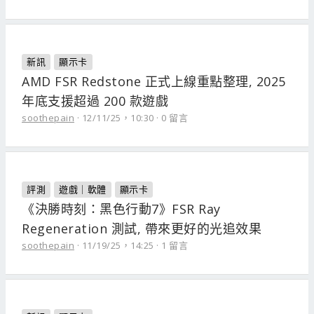
新訊
顯示卡
AMD FSR Redstone 正式上線重點整理, 2025
年底支援超過 200 款遊戲
soothepain
12/11/25，10:30
0 留言
評測
遊戲｜軟體
顯示卡
《決勝時刻：黑色行動7》FSR Ray
Regeneration 測試, 帶來更好的光追效果
soothepain
11/19/25，14:25
1 留言