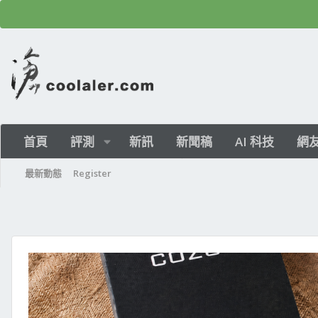
首頁
評測
新訊
新聞稿
AI 科技
網
最新動態
Register