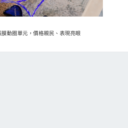
烯振膜動圈單元，價格親民、表現亮眼