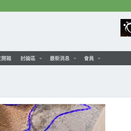
友開箱
討論區
最新消息
會員