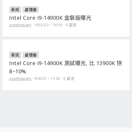
新訊
處理器
Intel Core i9-14900K 盒裝版曝光
soothepain
10/3/23，10:35
0 留言
新訊
處理器
Intel Core i9-14900K 測試曝光, 比 13900K 快
8~10%
soothepain
9/4/23，11:02
0 留言