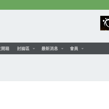
友開箱
討論區
最新消息
會員