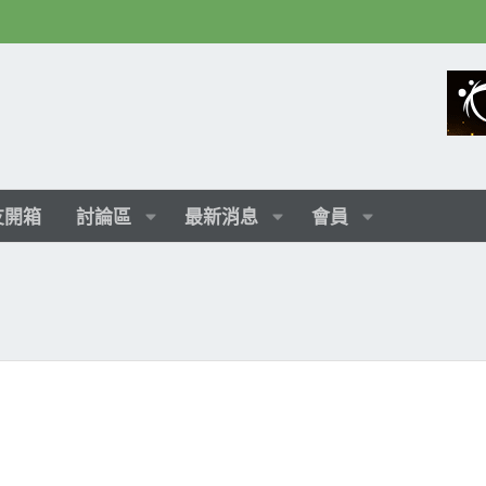
友開箱
討論區
最新消息
會員