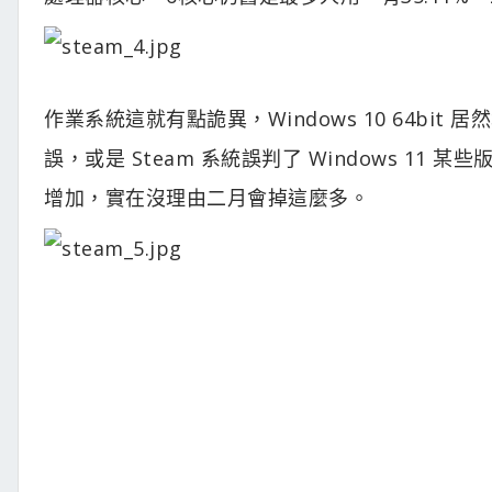
作業系統這就有點詭異，Windows 10 64bit 居
誤，或是 Steam 系統誤判了 Windows 11 某
增加，實在沒理由二月會掉這麼多。