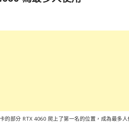
卡的部分 RTX 4060 爬上了第一名的位置，成為最多