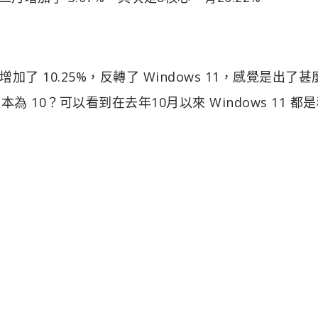
然增加了 10.25%，反轉了 Windows 11，感覺是出了
些版本為 10？可以看到在去年10月以來 Windows 11 都