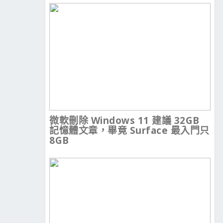
微軟刪除 Windows 11 建議 32GB
記憶體文章，畢竟 Surface 最入門只
8GB