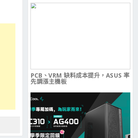
PCB、VRM 缺料成本提升，ASUS 率
先調漲主機板