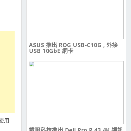
ASUS 推出 ROG USB-C10G , 外接
USB 10GbE 網卡
人使用
戴爾科技推出 Dell Pro P 43 4K 視訊