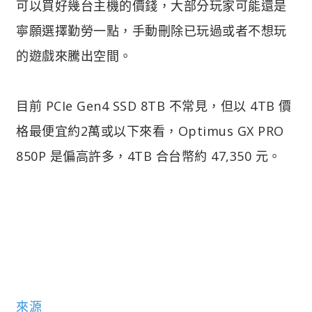
可以買好幾台主機的價錢，大部分玩家可能還是
寧願選擇勤勞一點，手動刪除已玩過或者不想玩
的遊戲來騰出空間。
目前 PCIe Gen4 SSD 8TB 不常見，但以 4TB 價
格最便宜約2萬或以下來看，Optimus GX PRO
850P 是偏高許多，4TB 合台幣約 47,350 元。
來源