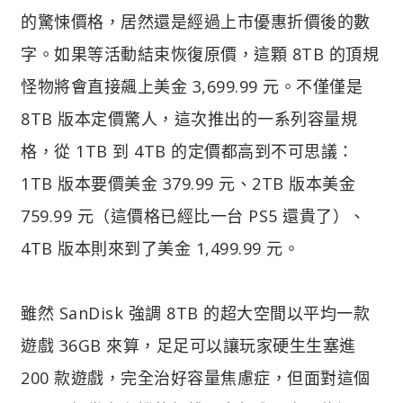
的驚悚價格，居然還是經過上市優惠折價後的數
字。如果等活動結束恢復原價，這顆 8TB 的頂規
怪物將會直接飆上美金 3,699.99 元。不僅僅是
8TB 版本定價驚人，這次推出的一系列容量規
格，從 1TB 到 4TB 的定價都高到不可思議：
1TB 版本要價美金 379.99 元、2TB 版本美金
759.99 元（這價格已經比一台 PS5 還貴了）、
4TB 版本則來到了美金 1,499.99 元。
雖然 SanDisk 強調 8TB 的超大空間以平均一款
遊戲 36GB 來算，足足可以讓玩家硬生生塞進
200 款遊戲，完全治好容量焦慮症，但面對這個