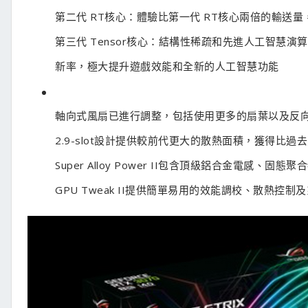
第二代 RT核心：體驗比第一代 RT核心兩倍的輸送
第三代 Tensor核心：結構性稀疏和先進人工智慧演
新率，極大提升遊戲效能和全新的人工智慧功能
軸向式風扇已進行調整，包括使用更多的扇葉以及反
2.9-slot設計提供較前代更大的散熱面積，獲得比過
Super Alloy Power II包含頂級鋁合金電感、
GPU Tweak II提供簡單易用的效能調校、散熱控制