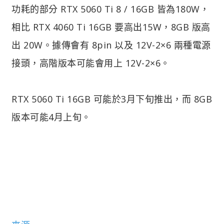
功耗的部分 RTX 5060 Ti 8 / 16GB 皆為180W，
相比 RTX 4060 Ti 16GB 要高出15W，8GB 版高
出 20W。據傳會有 8pin 以及 12V-2×6 兩種電源
接頭，高階版本可能會用上 12V-2×6。
RTX 5060 Ti 16GB 可能於3月下旬推出，而 8GB
版本可能4月上旬。