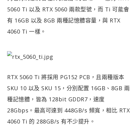
5060 Ti 以及 RTX 5060 兩款型號，而 Ti 可能會
有 16GB 以及 8GB 兩種記憶體容量，與 RTX
4060 Ti 一樣。
RTX 5060 Ti 將採用 PG152 PCB，且兩種版本
SKU 10 以及 SKU 15，分別配置 16GB、8GB 兩
種記憶體，皆為 128bit GDDR7，速度
28Gbps。最高可達到 448GB/s 頻寬，相比 RTX
4060 Ti 的 288GB/s 有不少提升。