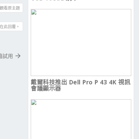
觀看原主題
在此回覆。
開箱試用
戴爾科技推出 Dell Pro P 43 4K 視訊
會議顯示器