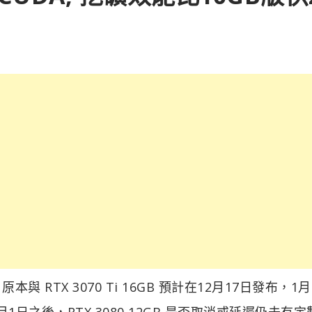
，原本與 RTX 3070 Ti 16GB 預計在12月17日發布，1月
到2月1日之後，RTX 3080 12GB 是否取消或延遲仍未有