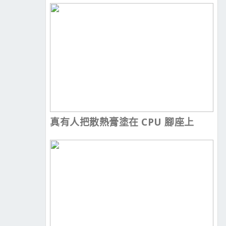
真有人把散熱膏塗在 CPU 腳座上