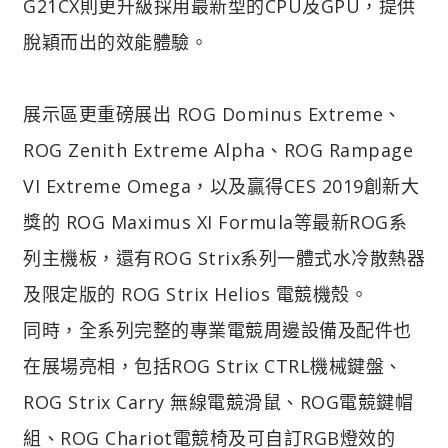
G21CX則更升級採用最新型的CPU及GPU，提供
脫穎而出的效能體驗。
展示區更重磅展出 ROG Dominus Extreme、
ROG Zenith Extreme Alpha、ROG Rampage
VI Extreme Omega，以及贏得CES 2019創新大
獎的 ROG Maximus XI Formula等最新ROG系
列主機板，還有ROG Strix系列一體式水冷散熱器
及限定版的 ROG Strix Helios 電競機殼。
同時，全系列完整的專業電競周邊設備及配件也
在展場亮相，包括ROG Strix CTRL機械鍵盤、
ROG Strix Carry 無線電競滑鼠、ROG電競鍵帽
組、ROG Chariot電競椅及可自訂RGB燈效的