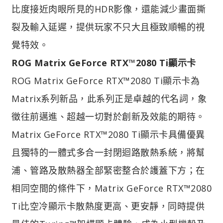
比度接近肉眼所見的HDR影像，還能減少畫面撕
裂及輸入延遲，提供玩家不只大且極致順暢的視
覺特效。
ROG Matrix GeForce RTX™2080 Ti顯示卡
ROG Matrix GeForce RTX™2080 Ti顯示卡為
Matrix系列新品，此系列正是卓越的代名詞，象
徵往前邁進、超越一切對於創新及效能的期待。
Matrix GeForce RTX™2080 Ti顯示卡具備優異
且獨特的一體式多合一封閉迴路散熱系統，將幫
浦、管路及散熱器全部緊密整合於護蓋下方；在
相同空間的條件下，Matrix GeForce RTX™2080
Ti比空冷顯示卡散熱度更高、更安靜，同時提供