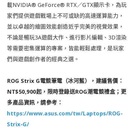
載NVIDIA® GeForce® RTX／GTX顯示卡，為玩
家們提供遊戲戰場上不可或缺的高速運算能力，
並以卓越的繪圖效能創造近乎完美的視覺效果，
不論是暢玩3A遊戲大作、進行影片編輯、3D渲染
等需要密集運算的專案，皆能輕鬆處理，是玩家
們與遊戲創作者的經典之選。
ROG Strix G電競筆電（冰河藍），建議售價：
NT$50,900起，限時登錄送ROG潮電競禮盒；更
多產品資訊，請參考：
https://www.asus.com/tw/Laptops/ROG-
Strix-G/