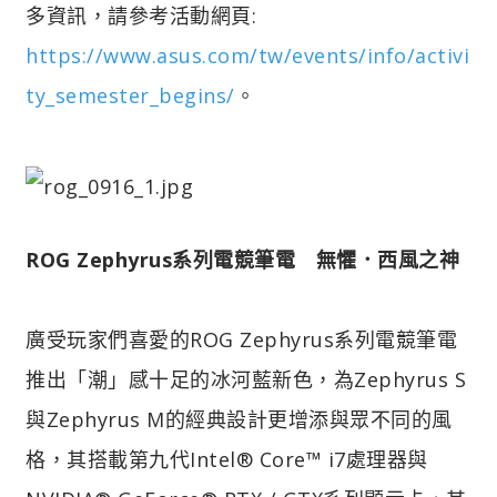
多資訊，請參考活動網頁:
https://www.asus.com/tw/events/info/activi
ty_semester_begins/
。
ROG Zephyrus系列電競筆電 無懼．西風之神
廣受玩家們喜愛的ROG Zephyrus系列電競筆電
推出「潮」感十足的冰河藍新色，為Zephyrus S
與Zephyrus M的經典設計更增添與眾不同的風
格，其搭載第九代Intel® Core™ i7處理器與