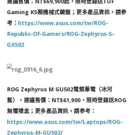
建議售價：NT$69,900起，限時登錄送TUF
Gaming K5類機械式鍵盤；更多產品資訊，請參
考：
https://www.asus.com/tw/ROG-
Republic-Of-Gamers/ROG-Zephyrus-S-
GX502
ROG Zephyrus M GU502電競筆電（冰河
藍），建議售價：NT$61,900，限時登錄送ROG
無懼禮盒；更多產品資訊，請參考：
https://www.asus.com/tw/Laptops/ROG-
Zephyrus-M-GU502/