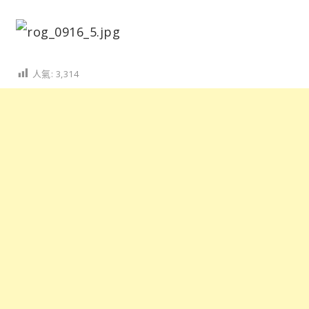
人氣:
3,314