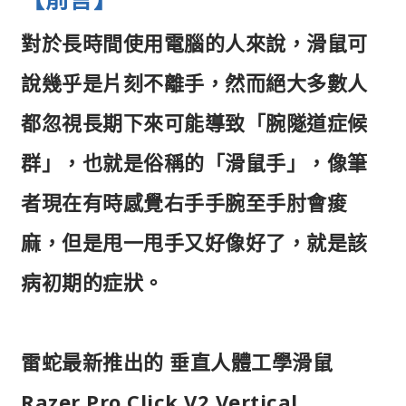
對於長時間使用電腦的人來說，滑鼠可
說幾乎是片刻不離手，然而絕大多數人
都忽視長期下來可能導致「腕隧道症候
群」，也就是俗稱的「滑鼠手」，像筆
者現在有時感覺右手手腕至手肘會痠
麻，但是甩一甩手又好像好了，就是該
病初期的症狀。
雷蛇最新推出的 垂直人體工學滑鼠
Razer Pro Click V2 Vertical