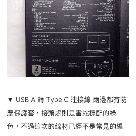
▼ USB A 轉 Type C 連接線 兩邊都有防
塵保護套，接頭處則是雷蛇標配的綠
色，不過這次的線材已經不是常見的編