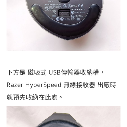
下方是 磁吸式 USB傳輸器收納槽，
Razer HyperSpeed 無線接收器 出廠時
就預先收納在此處。