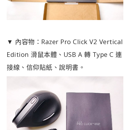
▼ 內容物：Razer Pro Click V2 Vertical
Edition 滑鼠本體、USB A 轉 Type C 連
接線、信仰貼紙、說明書。