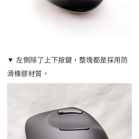
▼ 左側除了上下按鍵，整塊都是採用防
滑橡膠材質。