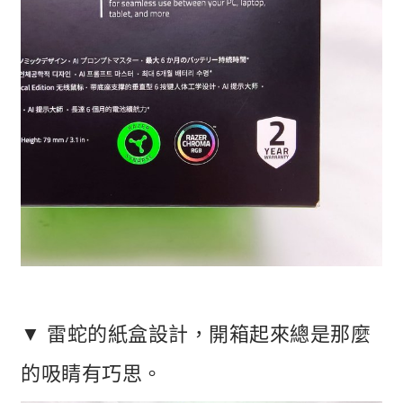
▼ 雷蛇的紙盒設計，開箱起來總是那麼
的吸睛有巧思。