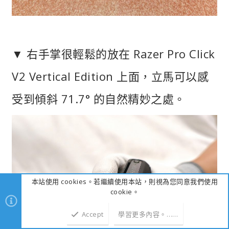
▼ 右手掌很輕鬆的放在 Razer Pro Click
V2 Vertical Edition 上面，立馬可以感
受到傾斜 71.7° 的自然精妙之處。
本站使用 cookies。若繼續使用本站，則視為您同意我們使用
cookie。
Accept
學習更多內容。……