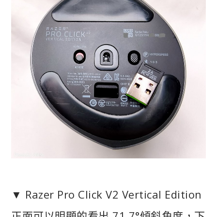
▼ Razer Pro Click V2 Vertical Edition
正面可以明顯的看出 71.7°傾斜角度，下