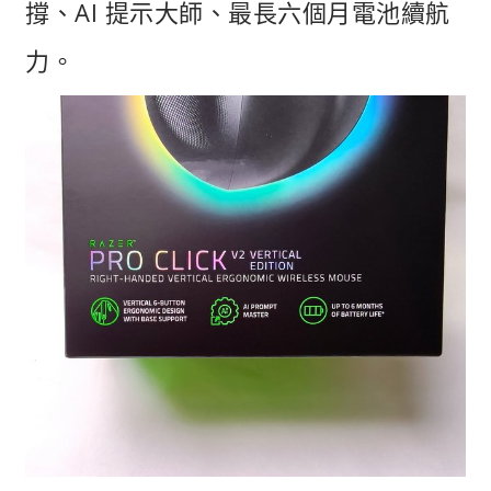
撐、AI 提示大師、最長六個月電池續航
力。