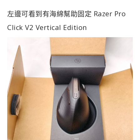
左邊可看到有海綿幫助固定 Razer Pro
Click V2 Vertical Edition