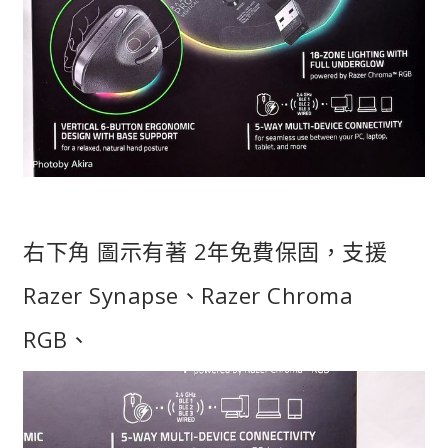
右下角 圖示有著 2年免費保固，支援
Razer Synapse、Razer Chroma
RGB、