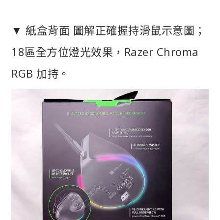
▼ 紙盒背面 圖解正確握持滑鼠示意圖；
18區全方位燈光效果，Razer Chroma
RGB 加持。