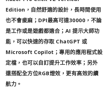
Edition，自然舒適的設計，長時間使用
也不會痠麻；DPI最高可達30000，不論
是工作或是遊戲都適合；AI 提示大師功
能，可以快速的存取 ChatGPT 或
Microsoft Copilot；專用的應用程式設
定檔，也可以自訂提升工作效率；另外
還搭配全方位RGB燈效，更有高效的續
航力。