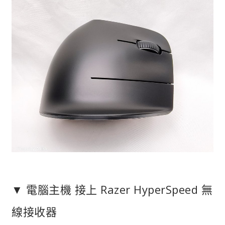
▼ 電腦主機 接上 Razer HyperSpeed 無
線接收器