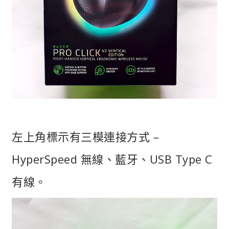
左上角標示有三模連接方式 –
HyperSpeed 無線、藍牙、USB Type C
有線。