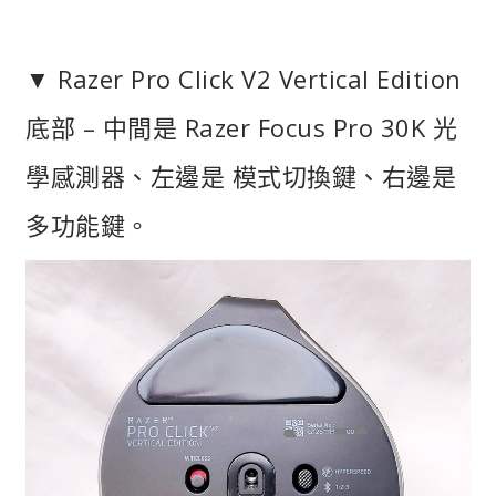
▼ Razer Pro Click V2 Vertical Edition
底部 – 中間是 Razer Focus Pro 30K 光
學感測器、左邊是 模式切換鍵、右邊是
多功能鍵。