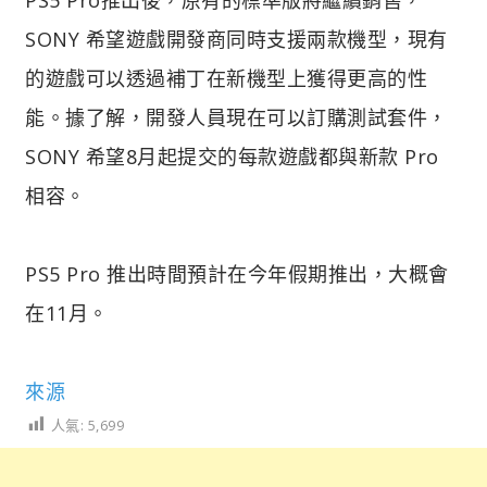
SONY 希望遊戲開發商同時支援兩款機型，現有
的遊戲可以透過補丁在新機型上獲得更高的性
能。據了解，開發人員現在可以訂購測試套件，
SONY 希望8月起提交的每款遊戲都與新款 Pro
相容。
PS5 Pro 推出時間預計在今年假期推出，大概會
在11月。
來源
人氣:
5,699