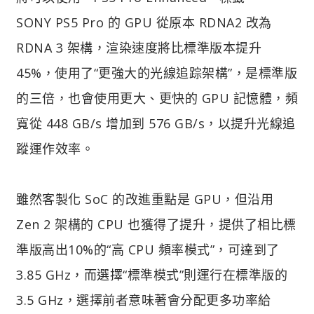
SONY PS5 Pro 的 GPU 從原本 RDNA2 改為
RDNA 3 架構，渲染速度將比標準版本提升
45%，使用了“更強大的光線追踪架構”，是標準版
的三倍，也會使用更大、更快的 GPU 記憶體，頻
寬從 448 GB/s 增加到 576 GB/s，以提升光線追
蹤運作效率。
雖然客製化 SoC 的改進重點是 GPU，但沿用
Zen 2 架構的 CPU 也獲得了提升，提供了相比標
準版高出10%的“高 CPU 頻率模式”，可達到了
3.85 GHz，而選擇“標準模式”則運行在標準版的
3.5 GHz，選擇前者意味著會分配更多功率給