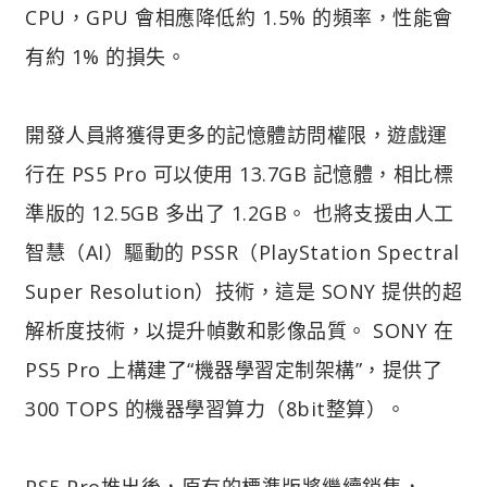
CPU，GPU 會相應降低約 1.5% 的頻率，性能會
有約 1% 的損失。
開發人員將獲得更多的記憶體訪問權限，遊戲運
行在 PS5 Pro 可以使用 13.7GB 記憶體，相比標
準版的 12.5GB 多出了 1.2GB。 也將支援由人工
智慧（AI）驅動的 PSSR（PlayStation Spectral
Super Resolution）技術，這是 SONY 提供的超
解析度技術，以提升幀數和影像品質。 SONY 在
PS5 Pro 上構建了“機器學習定制架構”，提供了
300 TOPS 的機器學習算力（8bit整算）。
PS5 Pro推出後，原有的標準版將繼續銷售，