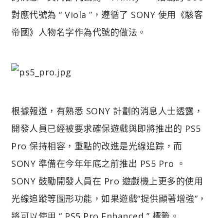
對應代號為 “ Viola ”，遵循了 SONY 使用《駭客
帝國》人物名字作為代號的做法。
根據報道，有熟悉 SONY 計劃的消息人士透露，
開發人員已經被要求確保遊戲與即將推出的 PS5
Pro 保持相容，重點的改進是光線追踪，而
SONY 準備在今年年底之前推出 PS5 Pro 。
SONY 鼓勵開發人員在 Pro 遊戲機上更多的使用
光線追蹤等圖形功能，如果遊戲“提供顯著增強”，
將可以使用 “ PS5 Pro Enhanced ” 標籤。