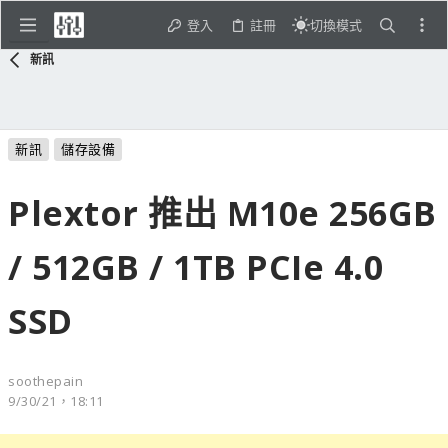
登入
註冊
切換模式
新訊
新訊
儲存設備
Plextor 推出 M10e 256GB
/ 512GB / 1TB PCIe 4.0
SSD
soothepain
9/30/21，18:11