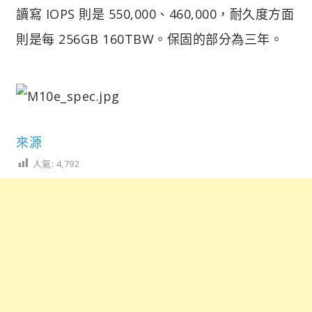
讀寫 IOPS 則是 550,000、460,000，耐久度方面
則是每 256GB 160TBW。保固的部分為三年。
來源
人氣:
4,792