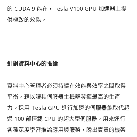
的 CUDA 9 能在 ⦁ Tesla V100 GPU 加速器上提
供極致的效能。
針對資料中心的推論
資料中心管理者必須持續在效能與效率之間取得
平衡，藉以讓其伺服器主機群發揮最高的生產
力。採用 Tesla GPU 進行加速的伺服器能取代超
過 100 部搭載 CPU 的超大型伺服器，用來運行
各種深度學習推論應用與服務，騰出寶貴的機架