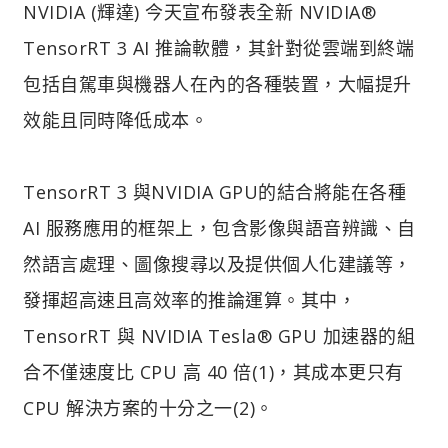
NVIDIA (輝達) 今天宣布發表全新 NVIDIA®
TensorRT 3 AI 推論軟體，其針對從雲端到終端
包括自駕車與機器人在內的各種裝置，大幅提升
效能且同時降低成本。
TensorRT 3 與NVIDIA GPU的結合將能在各種
AI 服務應用的框架上，包含影像與語音辨識、自
然語言處理、圖像搜尋以及提供個人化建議等，
發揮超高速且高效率的推論運算。其中，
TensorRT 與 NVIDIA Tesla® GPU 加速器的組
合不僅速度比 CPU 高 40 倍(1)，其成本更只有
CPU 解決方案的十分之一(2)。