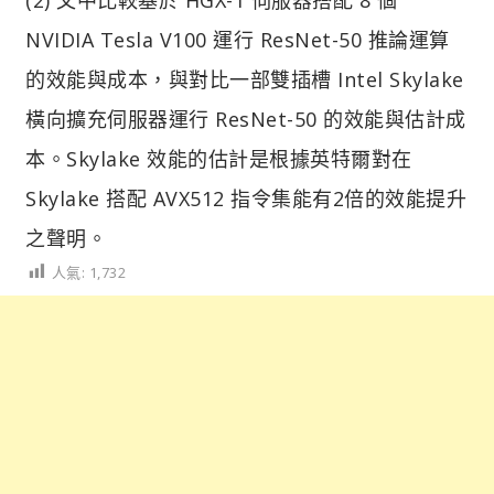
NVIDIA Tesla V100 運行 ResNet-50 推論運算
的效能與成本，與對比一部雙插槽 Intel Skylake
橫向擴充伺服器運行 ResNet-50 的效能與估計成
本。Skylake 效能的估計是根據英特爾對在
Skylake 搭配 AVX512 指令集能有2倍的效能提升
之聲明。
人氣:
1,732