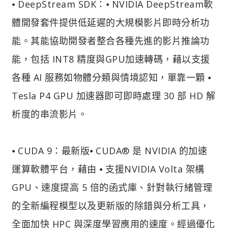
⦁ DeepStream SDK：⦁ NVIDIA DeepStream軟
體開發套件提供低延遲的大規模影片即時分析功
能。其能協助開發者整合各種先進的影片推論功
能，包括 INT8 精度與GPU加速轉碼，藉以支援
各種 AI 服務如物體分類與情境認知，單靠一顆 ⦁
Tesla P4 GPU 加速器即可即時處理 30 部 HD 解
析度的串流影片。
⦁ CUDA 9：最新版⦁ CUDA® 是 NVIDIA 的加速
運算軟體平台，藉由 ⦁ 支援NVIDIA Volta 架構
GPU、速度提高 5 倍的函式庫、針對執行緒管理
的全新編程模型以及更新版的除錯與分析工具，
全面加快 HPC 與深度學習應用的速度。經過優化