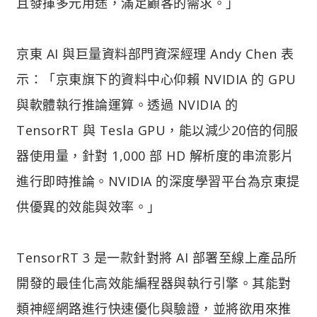
且發揮多元用途，滿足顧客的需求。」
京東 AI 與巨量資料部門資深經理 Andy Chen 表
示：「京東旗下的資料中心仰賴 NVIDIA 的 GPU
與軟體執行推論運算。透過 NVIDIA 的
TensorRT 與 Tesla GPU，能以減少20倍的伺服
器使用量，針對 1,000 部 HD 解析度的串流影片
進行即時推論。NVIDIA 的深度學習平台為京東提
供優異的效能與效率。」
TensorRT 3 是一款針對將 AI 部署至線上產品所
開發的最佳化高效能編程器與執行引擎。其能對
類神經網路進行快速優化與驗證，並將欲用來推