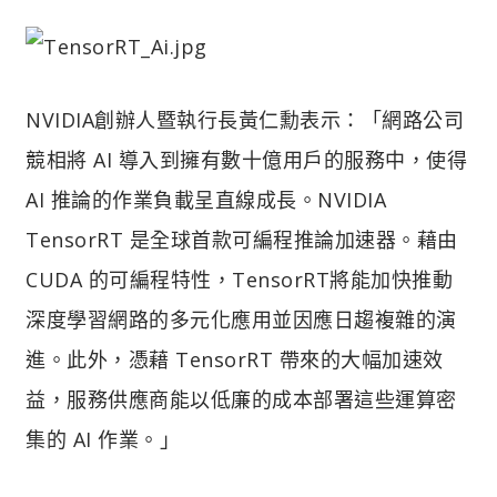
NVIDIA創辦人暨執行長黃仁勳表示：「網路公司
競相將 AI 導入到擁有數十億用戶的服務中，使得
AI 推論的作業負載呈直線成長。NVIDIA
TensorRT 是全球首款可編程推論加速器。藉由
CUDA 的可編程特性，TensorRT將能加快推動
深度學習網路的多元化應用並因應日趨複雜的演
進。此外，憑藉 TensorRT 帶來的大幅加速效
益，服務供應商能以低廉的成本部署這些運算密
集的 AI 作業。」