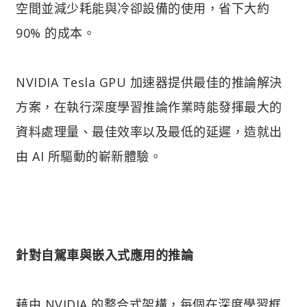
空間並減少耗能與冷卻設備的使用，省下大約
90% 的成本。
NVIDIA Tesla GPU 加速器提供最佳的推論解決
方案，在執行深度學習推論作業時能發揮最大的
資料處理量、最佳效率以及最低的延遲，造就出
由 AI 所驅動的嶄新體驗。
針對自駕車與嵌入式應用的推論
藉由 NVIDIA 的整合式架構，每個在深度學習框