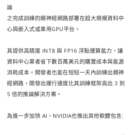
論
之完成訓練的類神經網路部署在超大規模資料中
心與嵌入式或車用GPU平台。
其提供高精度 INT8 與 FP16 浮點運算能力，讓
資料中心業者省下數百萬美元的購置成本與能源
消耗成本。開發者也能在短短一天內訓練出類神
經網路，開發出運行速度比其訓練框架高出 3 到
5 倍的推論解決方案。
為進一步加快 AI，NVIDIA也推出其他軟體包含: