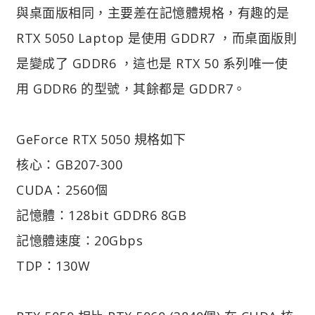
與桌面版相同，主要差在記憶體規格，有趣的是
RTX 5050 Laptop 是使用 GDDR7 ，而桌面版則
是變成了 GDDR6 ，這也是 RTX 50 系列唯一使
用 GDDR6 的型號，其餘都是 GDDR7。
GeForce RTX 5050 規格如下
核心：GB207-300
CUDA：2560個
記憶體：128bit GDDR6 8GB
記憶體速度：20Gbps
TDP：130W