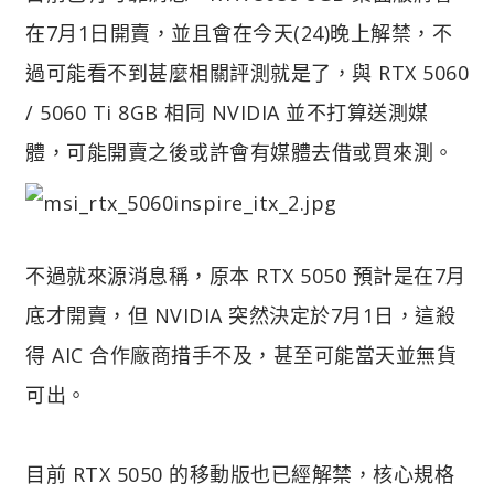
在7月1日開賣，並且會在今天(24)晚上解禁，不
過可能看不到甚麼相關評測就是了，與 RTX 5060
/ 5060 Ti 8GB 相同 NVIDIA 並不打算送測媒
體，可能開賣之後或許會有媒體去借或買來測。
不過就來源消息稱，原本 RTX 5050 預計是在7月
底才開賣，但 NVIDIA 突然決定於7月1日，這殺
得 AIC 合作廠商措手不及，甚至可能當天並無貨
可出。
目前 RTX 5050 的移動版也已經解禁，核心規格