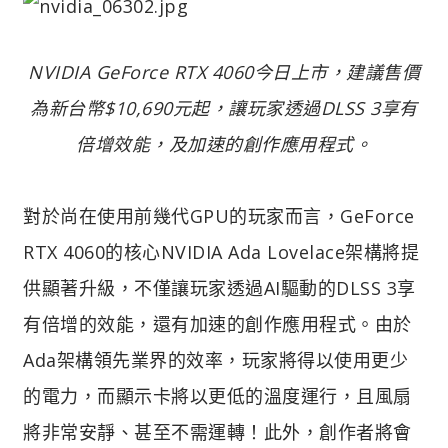
NVIDIA GeForce RTX 4060今日上市，建議售價
為新台幣$10,690元起，讓玩家透過DLSS 3享有
倍增效能，及加速的創作應用程式。
對於尚在使用前幾代GPU的玩家而言，GeForce
RTX 4060的核心NVIDIA Ada Lovelace架構將提
供顯著升級，不僅讓玩家透過AI驅動的DLSS 3享
有倍增的效能，還有加速的創作應用程式。由於
Ada架構領先業界的效率，玩家將得以使用更少
的電力，而顯示卡將以更低的溫度運行，且風扇
將非常安靜、甚至不需運轉！此外，創作者將會