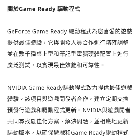
關於Game Ready 驅動
程式
GeForce Game Ready 驅動程式為您喜愛的遊戲
提供最佳體驗，它與開發人員合作進行精確調整
並在數千種桌上型和筆記型電腦硬體配置上進行
廣泛測試，以實現最佳效能和可靠性。
NVIDIA Game Ready驅動程式致力提供最佳遊戲
體驗。該項目與遊戲開發者合作，建立定期交換
預發行遊戲和驅動程式更新。NVIDIA與遊戲開者
共同尋找最佳化方案、解決問題，並相應地更新
驅動版本，以確保遊戲和Game Ready驅動程式