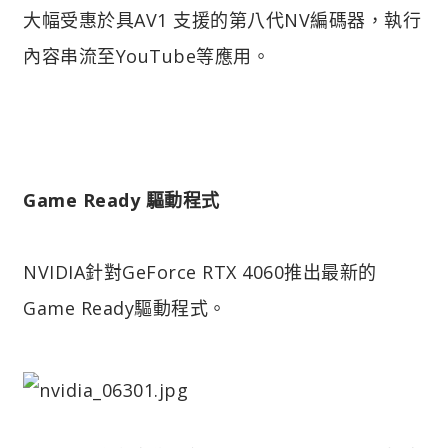
大幅受惠於具AV1 支援的第八代NV編碼器，執行
內容串流至YouTube等應用。
Game Ready 驅動程式
NVIDIA針對GeForce RTX 4060推出最新的
Game Ready驅動程式。