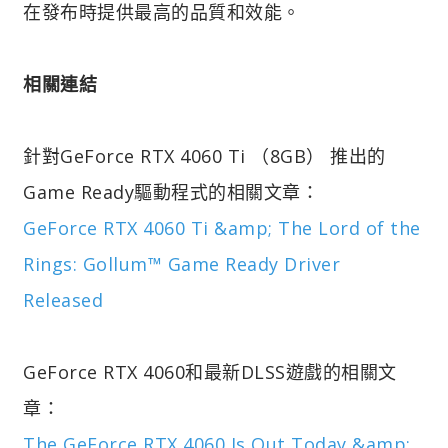
在發布時提供最高的品質和效能。
相關連結
針對GeForce RTX 4060 Ti （8GB） 推出的
Game Ready驅動程式的相關文章：
GeForce RTX 4060 Ti &amp; The Lord of the
Rings: Gollum™ Game Ready Driver
Released
GeForce RTX 4060和最新DLSS遊戲的相關文
章：
The GeForce RTX 4060 Is Out Today &amp;