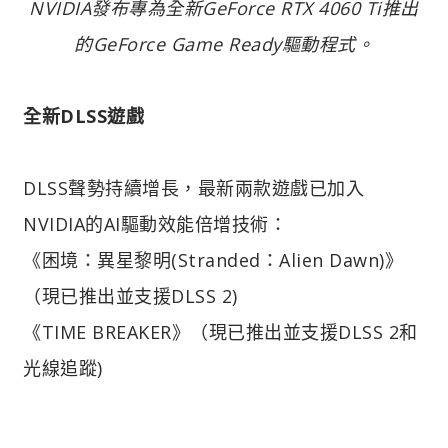
NVIDIA發布專為全新GeForce RTX 4060 Ti推出
的GeForce Game Ready驅動程式。
全新DLSS遊戲
DLSS聲勢持續增長，最新兩款遊戲已加入
NVIDIA的AI驅動效能倍增技術：
《困境：異星黎明(Stranded：Alien Dawn)》
（現已推出並支援DLSS 2)
《TIME BREAKER》（現已推出並支援DLSS 2和
光線追蹤)