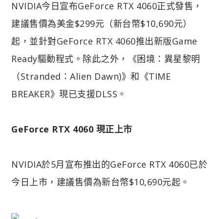
NVIDIA今日宣布GeForce RTX 4060正式發售，
建議售價為美金$299元（新台幣$10,690元）
起，並針對GeForce RTX 4060推出新版Game
Ready驅動程式。除此之外，《困境：異星黎明
（Stranded：Alien Dawn)》和《TIME
BREAKER》現已支援DLSS。
GeForce RTX 4060 現正上市
NVIDIA於5月宣布推出的GeForce RTX 4060已於
今日上市，建議售價為新台幣$10,690元起。