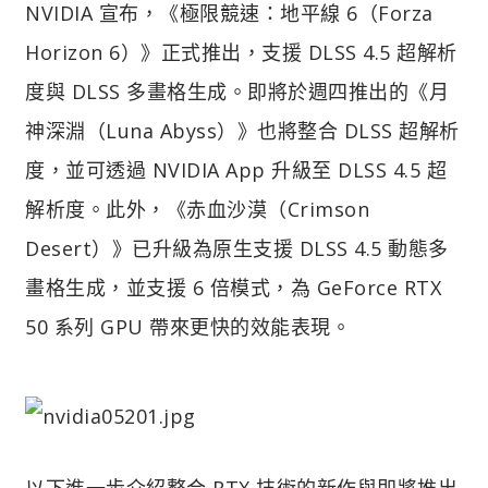
NVIDIA 宣布，《極限競速：地平線 6（Forza
Horizon 6）》正式推出，支援 DLSS 4.5 超解析
度與 DLSS 多畫格生成。即將於週四推出的《月
神深淵（Luna Abyss）》也將整合 DLSS 超解析
度，並可透過 NVIDIA App 升級至 DLSS 4.5 超
解析度。此外，《赤血沙漠（Crimson
Desert）》已升級為原生支援 DLSS 4.5 動態多
畫格生成，並支援 6 倍模式，為 GeForce RTX
50 系列 GPU 帶來更快的效能表現。
以下進一步介紹整合 RTX 技術的新作與即將推出