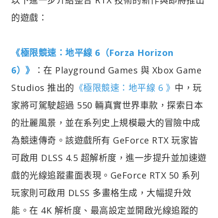
的遊戲：
《極限競速：地平線 6（Forza Horizon
6）》
：在 Playground Games 與 Xbox Game
Studios 推出的
《極限競速：地平線 6 》
中，玩
家將可駕駛超過 550 輛真實世界車款，探索日本
的壯麗風景，並在系列史上規模最大的冒險中成
為競速傳奇。該遊戲所有 GeForce RTX 玩家皆
可啟用 DLSS 4.5 超解析度，進一步提升並加速遊
戲的光線追蹤畫面表現。GeForce RTX 50 系列
玩家則可啟用 DLSS 多畫格生成，大幅提升效
能。在 4K 解析度、最高設定並開啟光線追蹤的