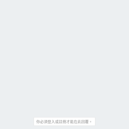
你必須登入或註冊才能在此回覆。