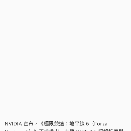
NVIDIA 宣布，《極限競速：地平線 6（Forza