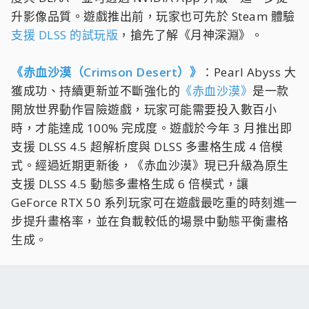
升影像品質。遊戲推出前，玩家也可先於 Steam 體驗
支援 DLSS 的試玩版
，搶先了解《月神深淵》。
《赤血沙漠（Crimson Desert）》
：Pearl Abyss 大
獲成功、持續更新並不斷強化的
《赤血沙漠》
是一款
開放世界動作冒險遊戲，玩家可能需要投入數百小
時，才能達成 100% 完成度。遊戲於今年 3 月推出即
支援 DLSS 4.5 超解析度與 DLSS 多畫格生成 4 倍模
式。經過近期更新後，《赤血沙漠》現已升級為原生
支援 DLSS 4.5 動態多畫格生成 6 倍模式，讓
GeForce RTX 50 系列玩家可在遊戲最吃重的時刻進一
步提升畫格率，並在負載較低的場景中動態平衡畫格
生成。