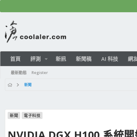
首頁
評測
新訊
新聞稿
AI 科技
網
最新動態
Register
新聞
新聞
電子科技
NVIDIA DGX H100 