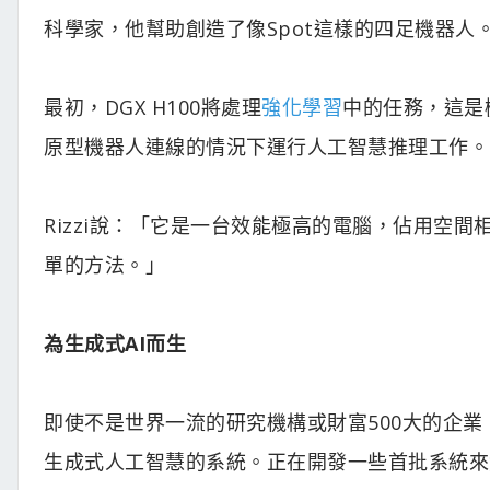
科學家，他幫助創造了像Spot這樣的四足機器人
最初，DGX H100將處理
強化學習
中的任務，這是
原型機器人連線的情況下運行人工智慧推理工作。
Rizzi說：「它是一台效能極高的電腦，佔用空
單的方法。」
為生成式AI而生
即使不是世界一流的研究機構或財富500大的企業，
生成式人工智慧的系統。正在開發一些首批系統來