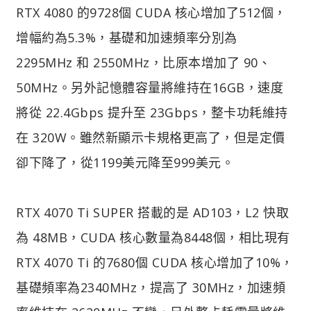
RTX 4080 的9728個 CUDA 核心增加了512個，
增幅約為5.3%，基礎和加速頻率分別為
2295MHz 和 2550MHz，比原本增加了 90、
50MHz。另外記憶體容量將維持在16GB，速度
將從 22.4Gbps 提升至 23Gbps，整卡功耗維持
在 320W。雖然新顯示卡規格更高了，但是定價
卻下降了，從1199美元降至999美元。
RTX 4070 Ti SUPER 搭載的是 AD103，L2 快取
為 48MB，CUDA 核心數量為8448個，相比現有
RTX 4070 Ti 的7680個 CUDA 核心增加了10%，
基礎頻率為2340MHz，提高了 30MHz，加速頻