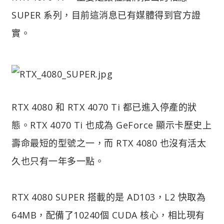
SUPER 系列，目前這消息已有媒體得到官方證
實。
RTX 4080 和 RTX 4070 Ti 都已進入停產的狀
態。RTX 4070 Ti 也成為 GeForce 顯示卡歷史上
壽命最短的型號之一，而 RTX 4080 也沒有活太
久也只有一年多一點。
RTX 4080 SUPER 搭載的是 AD103，L2 快取為
64MB，配備了10240個 CUDA 核心，相比現有