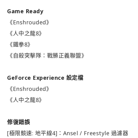
Game Ready
《Enshrouded》
《人中之龍8》
《鐵拳8》
《自殺突擊隊：戰勝正義聯盟》
GeForce Experience 設定檔
《Enshrouded》
《人中之龍8》
修復錯誤
[極限競速: 地平線4]：Ansel / Freestyle 過濾器