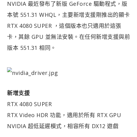
NVIDIA 最近發布了新版 GeForce 驅動程式，版
本號 551.31 WHQL，主要新增支援剛推出的顯卡
RTX 4080 SUPER ，這個版本也只適用於這張
卡，其餘 GPU 並無法安裝。在任何新增支援與前
版本 551.31 相同。
新增支援
RTX 4080 SUPER
RTX Video HDR 功能，適用於所有 RTX GPU
NVIDIA 超低延遲模式，相容所有 DX12 遊戲