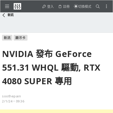
登入
註冊
切換模式
新訊
新訊
顯示卡
NVIDIA 發布 GeForce
551.31 WHQL 驅動, RTX
4080 SUPER 專用
soothepain
2/1/24，09:36