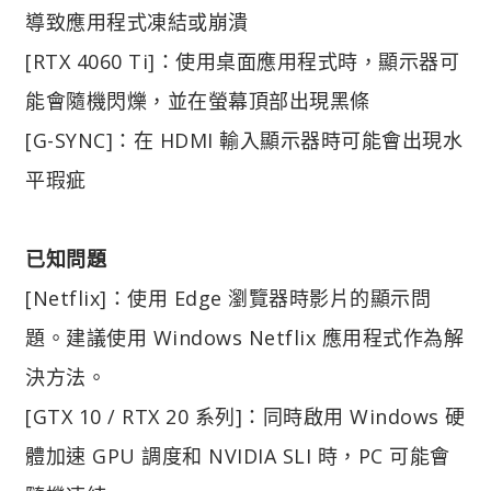
導致應用程式凍結或崩潰
[RTX 4060 Ti]：使用桌面應用程式時，顯示器可
能會隨機閃爍，並在螢幕頂部出現黑條
[G-SYNC]：在 HDMI 輸入顯示器時可能會出現水
平瑕疵
已知問題
[Netflix]：使用 Edge 瀏覽器時影片的顯示問
題。建議使用 Windows Netflix 應用程式作為解
決方法。
[GTX 10 / RTX 20 系列]：同時啟用 Windows 硬
體加速 GPU 調度和 NVIDIA SLI 時，PC 可能會