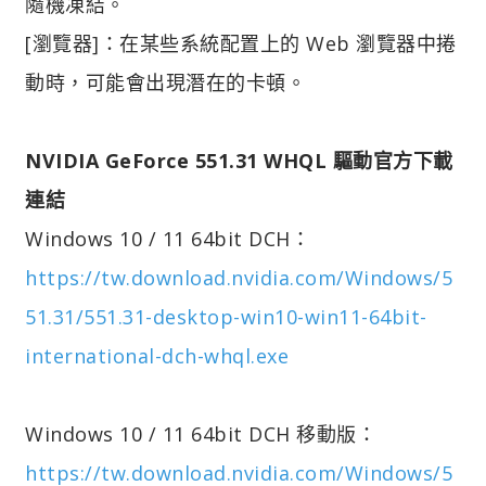
隨機凍結。
[瀏覽器]：在某些系統配置上的 Web 瀏覽器中捲
動時，可能會出現潛在的卡頓。
NVIDIA GeForce 551.31 WHQL 驅動官方下載
連結
Windows 10 / 11 64bit DCH：
https://tw.download.nvidia.com/Windows/5
51.31/551.31-desktop-win10-win11-64bit-
international-dch-whql.exe
Windows 10 / 11 64bit DCH 移動版：
https://tw.download.nvidia.com/Windows/5