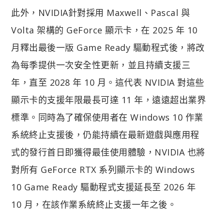
此外，NVIDIA針對採用 Maxwell、Pascal 與
Volta 架構的 GeForce 顯示卡，在 2025 年 10
月釋出最後一版 Game Ready 驅動程式後，將改
為每季提供一次安全性更新，並且持續支援三
年，直至 2028 年 10 月。這代表 NVIDIA 對這些
顯示卡的支援年限最長可達 11 年，遠遠超出業界
標準。同時為了確保使用者在 Windows 10 作業
系統終止支援後，仍能持續在最新遊戲與應用程
式的發行首日即獲得最佳使用體驗，NVIDIA 也將
對所有 GeForce RTX 系列顯示卡的 Windows
10 Game Ready 驅動程式支援延長至 2026 年
10 月，在該作業系統終止支援一年之後。