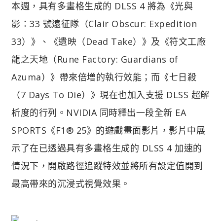
本週，具有多畫格生成的 DLSS 4 將為《光與
影：33 號遠征隊（Clair Obscur: Expedition
33）》、《遺映（Dead Take）》及《符文工廠
龍之天地（Rune Factory: Guardians of
Azuma）》帶來倍增的執行效能；而《七日殺
（7 Days To Die）》現在也加入支援 DLSS 超解
析度的行列。NVIDIA 同時釋出一段全新 EA
SPORTS《F1® 25》的遊戲畫面影片，影片中展
示了在已透過具有多畫格生成的 DLSS 4 加速的
情況下，開啟路徑追蹤特效並將所有設定值開到
最高帶來的沉浸式視覺效果。