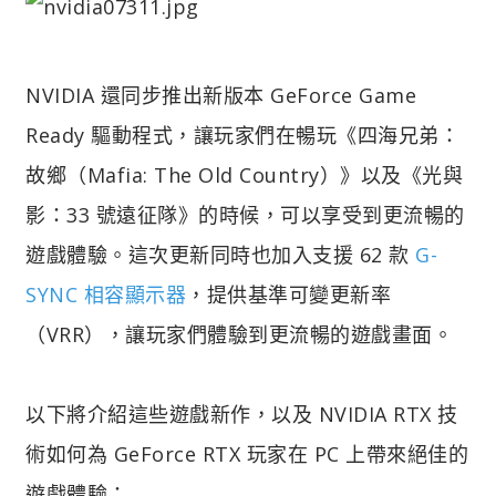
NVIDIA 還同步推出新版本 GeForce Game
Ready 驅動程式，讓玩家們在暢玩《四海兄弟：
故鄉（Mafia: The Old Country）》以及《光與
影：33 號遠征隊》的時候，可以享受到更流暢的
遊戲體驗。這次更新同時也加入支援 62 款
G-
SYNC 相容顯示器
，提供基準可變更新率
（VRR），讓玩家們體驗到更流暢的遊戲畫面。
以下將介紹這些遊戲新作，以及 NVIDIA RTX 技
術如何為 GeForce RTX 玩家在 PC 上帶來絕佳的
遊戲體驗：