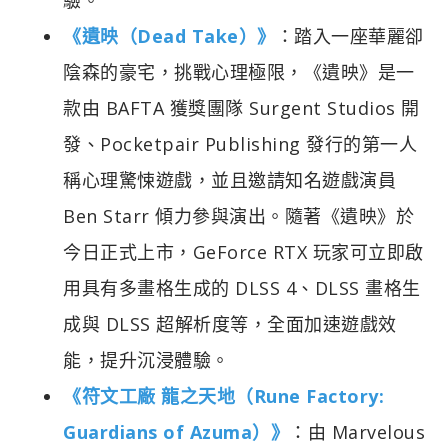
《遺映（Dead Take）》
：踏入一座華麗卻
陰森的豪宅，挑戰心理極限，《遺映》是一
款由 BAFTA 獲獎團隊 Surgent Studios 開
發、Pocketpair Publishing 發行的第一人
稱心理驚悚遊戲，並且邀請知名遊戲演員
Ben Starr 傾力參與演出。隨著《遺映》於
今日正式上市，GeForce RTX 玩家可立即啟
用具有多畫格生成的 DLSS 4、DLSS 畫格生
成與 DLSS 超解析度等，全面加速遊戲效
能，提升沉浸體驗。
《符文工廠 龍之天地（Rune Factory:
Guardians of Azuma）》
：由 Marvelous