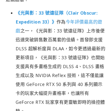
《光與影：33 號遠征隊（Clair Obscur:
Expedition 33）》
作為
今年評價最高的遊
戲
之一，《光與影：33 號遠征隊》上市後便
迅速突破銷售數百萬套的佳績。首發即支援
DLSS 超解析度與 DLAA，如今更透過最新的
更新項目，《光與影：33 號遠征隊》也開始
支援具有多畫格生成的 DLSS 4、DLSS 畫格
生成以及 NVIDIA Reflex 技術，這不僅能讓
使用 GeForce RTX 50 系列與 40 系列顯示
卡的玩家大幅提升畫格率，也讓所有
GeForce RTX 玩家享有更靈敏即時的操控體
驗。