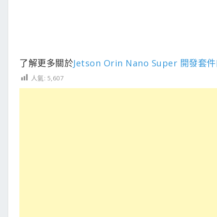
了解更多關於
Jetson Orin Nano Super 開發
人氣:
5,607