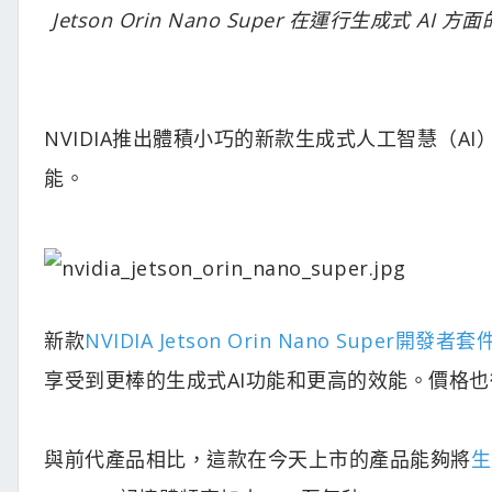
Jetson Orin Nano Super 在運行生成式
NVIDIA推出體積小巧的新款生成式人工智慧（
能。
新款
NVIDIA Jetson Orin Nano Super開發者套
享受到更棒的生成式AI功能和更高的效能。價格也從
與前代產品相比，這款在今天上市的產品能夠將
生