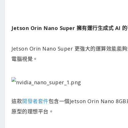
Jetson Orin Nano Super 擁有運行生成式 AI
Jetson Orin Nano Super 更強大的運算效能
電腦視覺。
這款
開發者套件
包含一個Jetson Orin Nan
原型的理想平台。