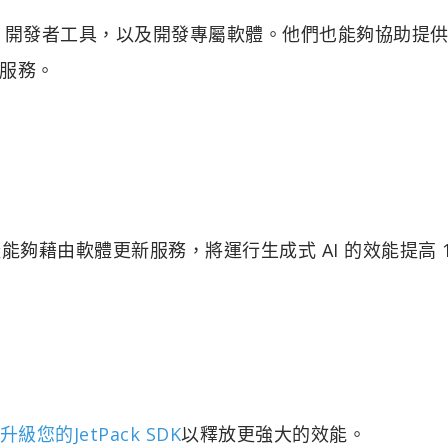
、開發者工具，以及開發專屬軟體。他們也能夠協助提
服務。
統模組同樣能夠藉由軟體更新服務，將運行生成式 AI 的效能提高 1
升級您的JetPack SDK
以釋放更強大的效能。