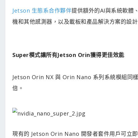
Jetson 生態系合作夥伴
提供額外的AI與系統軟體
機和其他感測器，以及載板和產品解決方案的設計
Super模式讓所有Jetson Orin獲得更佳效能
Jetson Orin NX 與 Orin Nano 系列系
倍。
現有的 Jetson Orin Nano 開發者套件用戶可立即