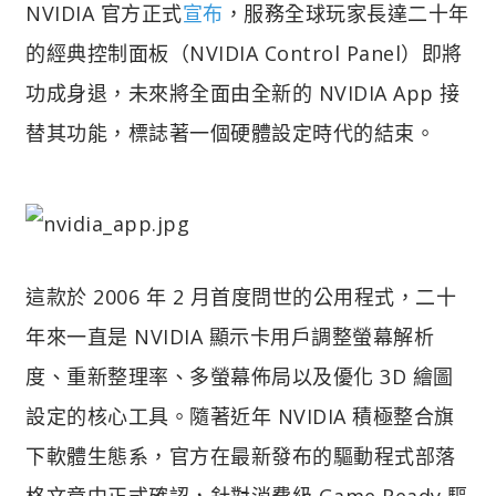
NVIDIA 官方正式
宣布
，服務全球玩家長達二十年
的經典控制面板（NVIDIA Control Panel）即將
功成身退，未來將全面由全新的 NVIDIA App 接
替其功能，標誌著一個硬體設定時代的結束。
這款於 2006 年 2 月首度問世的公用程式，二十
年來一直是 NVIDIA 顯示卡用戶調整螢幕解析
度、重新整理率、多螢幕佈局以及優化 3D 繪圖
設定的核心工具。隨著近年 NVIDIA 積極整合旗
下軟體生態系，官方在最新發布的驅動程式部落
格文章中正式確認，針對消費級 Game Ready 驅