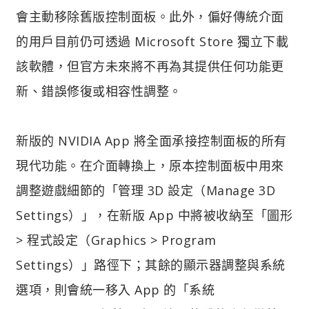
會主動移除舊版控制面板。此外，偏好傳統介面
的用戶目前仍可透過 Microsoft Store 獨立下載
該軟體，但官方未來將不再為其提供任何功能更
新、錯誤修復或相容性調整。
新版的 NVIDIA App 將全面承接控制面板的所有
現代功能。在介面轉換上，原本控制面板中用來
調整遊戲細節的「管理 3D 設定（Manage 3D
Settings）」，在新版 App 中將被收納至「圖形
> 程式設定（Graphics > Program
Settings）」路徑下；其餘的顯示器調整與系統
選項，則會統一移入 App 的「系統