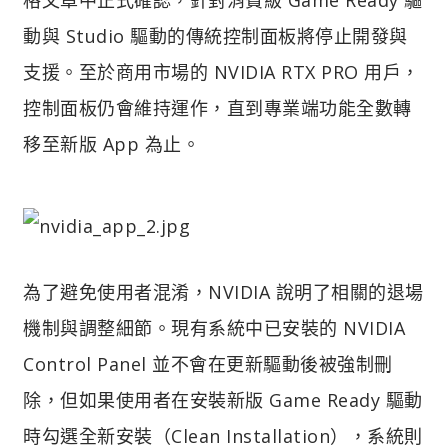
動與 Studio 驅動的傳統控制面板將停止開發與
支援。至於商用市場的 NVIDIA RTX PRO 用戶，
控制面板仍會維持運作，直到專業端功能全數轉
移至新版 App 為止。
為了避免使用者混淆，NVIDIA 說明了相關的退場
機制與調整細節。現有系統中已安裝的 NVIDIA
Control Panel 並不會在更新驅動後被強制刪
除，但如果使用者在安裝新版 Game Ready 驅動
時勾選全新安裝（Clean Installation），系統則