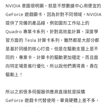
NVIDIA 意圖很明顯，就是不想數據中心用便宜的
GeForce 遊戲顯卡，因為針對不同領域，NVIDIA
提供了完備的產品線，例如圖形工作站上的
Quadro 專業卡系列，針對高效能計算、深度學
習方面的 Tesla 計算卡系列，雖然都是大部分都
是基於同樣的核心打造，但是在驅動支援上是不
同的，專業卡、計算卡的驅動更加穩定，而且面
向特定場景進行優化，所以說他們賣得貴，貴在
驅動上！
所以之前很多伺服器供應商直接就是採購
GeForce 遊戲卡代替使用，畢竟硬體上差不多，