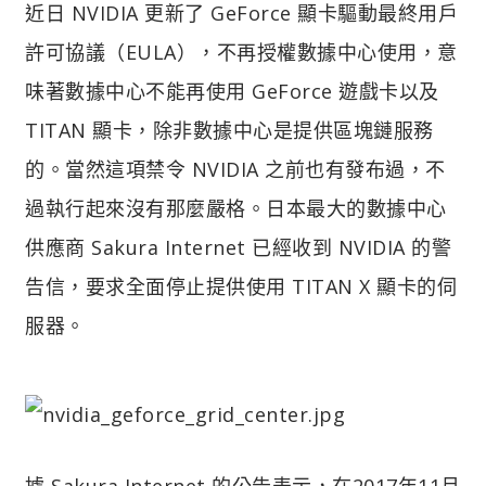
近日 NVIDIA 更新了 GeForce 顯卡驅動最終用戶
許可協議（EULA），不再授權數據中心使用，意
味著數據中心不能再使用 GeForce 遊戲卡以及
TITAN 顯卡，除非數據中心是提供區塊鏈服務
的。當然這項禁令 NVIDIA 之前也有發布過，不
過執行起來沒有那麼嚴格。日本最大的數據中心
供應商 Sakura Internet 已經收到 NVIDIA 的警
告信，要求全面停止提供使用 TITAN X 顯卡的伺
服器。
據 Sakura Internet 的公告表示，在2017年11月