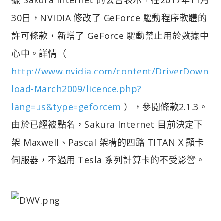
30日，NVIDIA 修改了 GeForce 驅動程序軟體的
許可條款，新增了 GeForce 驅動禁止用於數據中
心中。詳情（
http://www.nvidia.com/content/DriverDown
load-March2009/licence.php?
lang=us&type=geforcem
），參閱條款2.1.3。
由於已經被點名，Sakura Internet 目前決定下
架 Maxwell、Pascal 架構的四路 TITAN X 顯卡
伺服器，不過用 Tesla 系列計算卡的不受影響。