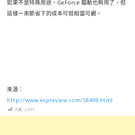
如果不是特殊用途，GeForce 驅動也夠用了，但
這樣一來節省下的成本可就相當可觀。
來源：
http://www.expreview.com/58499.html
人氣:
2,477