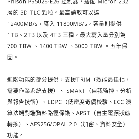
Phison PS5026-E26 控制器，搭配 Micron 232
層的 3D TLC 顆粒。最高讀取可以達
12400MB/s，寫入 11800MB/s，容量則提供
1TB、2TB 以及 4TB 三種，最大寫入量分別為
700 TBW 、1400 TBW 、3000 TBW 。五年保
固。
進階功能的部分提供，支援TRIM（效能最佳化，
需要作業系統支援）、 SMART（自我監控、分析
與報告技術）、LDPC（低密度奇偶校驗、ECC 演
算法端對端資料路徑保護、APST（自主電源狀態
轉換）、AES256/OPAL 2.0（加密、資料安全）
功能。