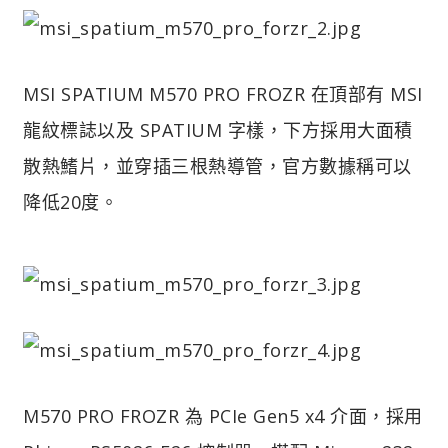
MSI SPATIUM M570 PRO FROZR 在頂部有 MSI
龍紋標誌以及 SPATIUM 字樣，下方採用大面積
散熱鰭片，並穿插三根熱導管，官方數據稱可以
降低20度。
M570 PRO FROZR 為 PCIe Gen5 x4 介面，採用