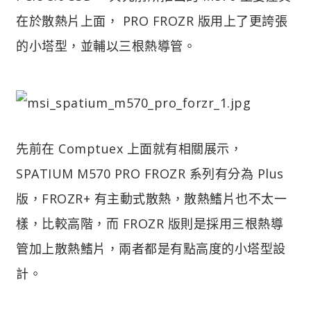
在於散熱片上面， PRO FROZR 版用上了更誇張
的小塔型，並輔以三根熱導管。
先前在 Comptuex 上面就有相關展示，
SPATIUM M570 PRO FROZR 系列有分為 Plus
版，FROZR+ 有主動式散熱，散熱鰭片也不太一
樣，比較高階，而 FROZR 版則是採用三根熱導
管加上散熱鰭片，兩者都是有點高度的小塔型設
計。