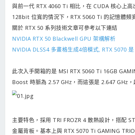
與前一代 RTX 4060 Ti 相比，在 CUDA 核
128bit 位寬的情況下，RTX 5060 Ti 的記憶體頻寬比 
關於 RTX 50 系列技術文章可參考以下連結
NVIDIA RTX 50 Blackwell GPU 架構解析
NVIDIA DLSS4 多畫格生成4倍模式, RTX 5070 是
此次入手開箱的是 MSI RTX 5060 Ti 16GB G
Boost 時脈為 2.57 GHz，而這張是 2.647 
主要特色，採用 TRI FROZR 4 散熱設計，搭配
金屬背板。基本上與 RTX 5070 Ti GAMING TR