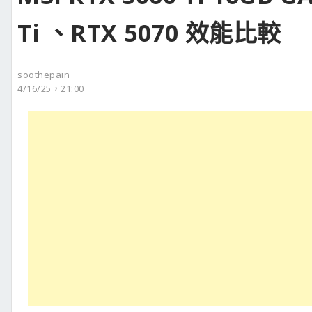
Ti 、RTX 5070 效能比較
soothepain
4/16/25，21:00