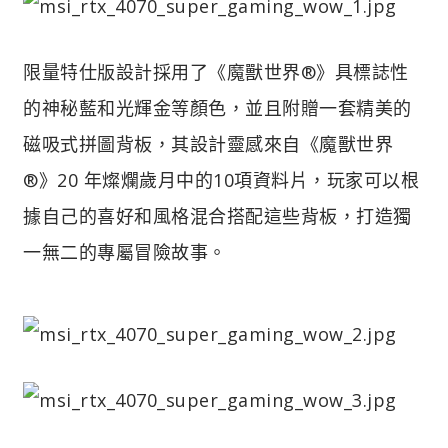
限量特仕版設計採用了《魔獸世界®》具標誌性
的神秘藍和光輝金等顏色，並且附贈一套精美的
磁吸式拼圖背板，其設計靈感來自《魔獸世界
®》20 年燦爛歲月中的10項資料片，玩家可以根
據自己的喜好和風格混合搭配這些背板，打造獨
一無二的專屬冒險故事。