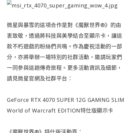
微星與暴雪的這項合作是對《魔獸世界®》的由
衷致敬，透過將科技與美學結合至顯示卡，讓這
款不朽遊戲的粉絲們共鳴。作為慶祝活動的一部
分，亦將舉辦一場特別的社群活動，邀請玩家們
一同參與這趟傳奇旅程。更多活動資訊及細節，
請見微星官網及社群平台：
GeForce RTX 4070 SUPER 12G GAMING SLIM
World of Warcraft EDITION特仕版顯示卡
《魔獸世界®》特仕版活動頁：