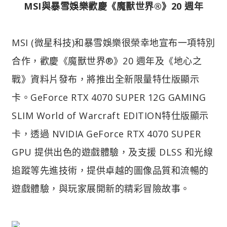
MSI與暴雪娛樂歡慶《魔獸世界®》20 週年
MSI (微星科技)和暴雪娛樂很榮幸地宣布一項特別
合作，歡慶《魔獸世界®》20 週年及《地心之
戰》資料片發布，將推出全新限量特仕版顯示
卡。GeForce RTX 4070 SUPER 12G GAMING
SLIM World of Warcraft EDITION特仕版顯示
卡，透過 NVIDIA GeForce RTX 4070 SUPER
GPU 提供出色的遊戲體驗，及支援 DLSS 和光線
追蹤等先進技術，提供卓越的圖像品質和流暢的
遊戲體驗，與玩家展開新的精彩冒險故事。