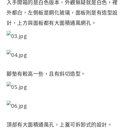
入手開箱的是白色版本，外觀無疑就是白色，裡
外都白，左側板是鋼化玻璃，面板則是有造型設
計，上方與面板都有大面積通風網孔。
腳墊有較高一些，且有斜切造型。
頂部有大面積通風孔，上蓋可拆卸式的設計。