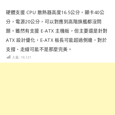
硬體支援 CPU 散熱器高度16.5公分，顯卡40公
分，電源20公分，可以對應到高階旗艦都沒問
題。雖然有支援 E-ATX 主機板，但主要還是針對
ATX 設計優化，E-ATX 板長可能超過側邊，對於
支撐、走線可能不是那麼完美。
人氣:
19,121