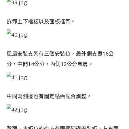
拆卸上下檔板以及面板框架。
風扇安裝支架有三個安裝位，最外側支援16公
分，中間14公分，內側12公分風扇。
中間兩側邊也有固定點需配合調整。
背面，主板位的後方有兩個硬碟安裝板，左右兩