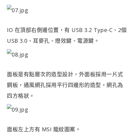
IO 在頂部右側邊位置，有 USB 3.2 Type-C、2個
USB 3.0、耳麥孔、燈效鍵、電源鍵。
面板是有點層次的造型設計，外面板採用一片式
鋼板，通風網孔採用平行四邊形的造型，網孔為
四方格狀。
面板左上方有 MSI 龍紋圖案。