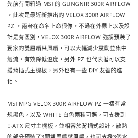
先前有開箱過 MSI 的 GUNGNIR 300R AIRFLOW
，此次是最近新推出的 VELOX 300R AIRFLOW
PZ ，兩者在命名上命很像，不過在外觀上以及設
計是有區別，VELOX 300R AIRFLOW 強調預裝了
獨家的雙層扇葉風扇，可以大幅減少震動並集中
氣流，有效降低溫度，另外 PZ 也代表著可以支
援背插式主機板，另外也有一些 DIY 友善的進
化。
MSI MPG VELOX 300R AIRFLOW PZ 一樣有常
規黑色，以及 WHITE 白色兩種可選，可支援到
E-ATX 尺寸主機板，並相容於背插式設計，散熱
的部分預裝了3顆雙層扇葉風扇，也可支援3個水