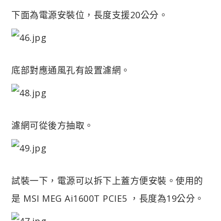
下面為電源安裝位，長度支援20公分。
底部對應通風孔有設置濾網。
濾網可從後方抽取。
試裝一下，電源可以拆下上蓋方便安裝。使用的
是 MSI MEG Ai1600T PCIE5 ，長度為19公分。