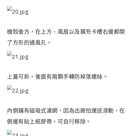
機殼後方，在上方、風扇以及擴充卡槽右邊都開
了方形的通風孔。
上蓋可拆，後面有兩顆手轉防掉落螺絲。
內側鋪有磁吸式濾網，因為出廠怕運送滑動，在
側邊有貼上紙膠帶，可自行移除。