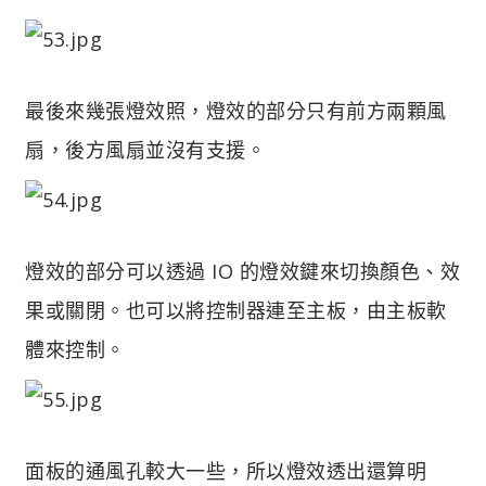
最後來幾張燈效照，燈效的部分只有前方兩顆風
扇，後方風扇並沒有支援。
燈效的部分可以透過 IO 的燈效鍵來切換顏色、效
果或關閉。也可以將控制器連至主板，由主板軟
體來控制。
面板的通風孔較大一些，所以燈效透出還算明