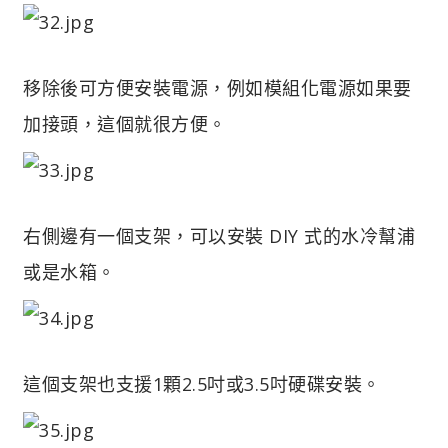
移除後可方便安裝電源，例如模組化電源如果要
加接頭，這個就很方便。
右側邊有一個支架，可以安裝 DIY 式的水冷幫浦
或是水箱。
這個支架也支援1顆2.5吋或3.5吋硬碟安裝。