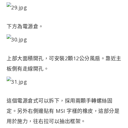
下方為電源倉。
上部大面積開孔，可安裝2顆12公分風扇。靠近主
板側有走線開孔。
這個電源倉式可以拆下，採用兩顆手轉螺絲固
定。另外右側邊貼有 MSI 字樣的橡皮，這部分是
用於施力，往右拉可以抽出框架。