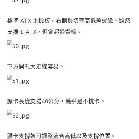
標準 ATX 主機板，右側邊切齊高低差邊緣。雖然
支援 E-ATX，但會超過邊緣。
下方開孔大走線容易。
顯卡長度支援40公分，幾乎是不挑卡。
顯卡支撐架可調整適合高低以及支撐位置。