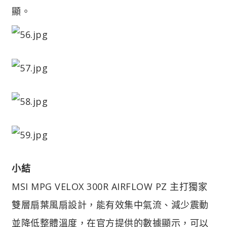
顯。
小結
MSI MPG VELOX 300R AIRFLOW PZ 主打獨家
雙層扇葉風扇設計，能有效集中氣流、減少震動
並降低整體溫度，在官方提供的數據顯示，可以