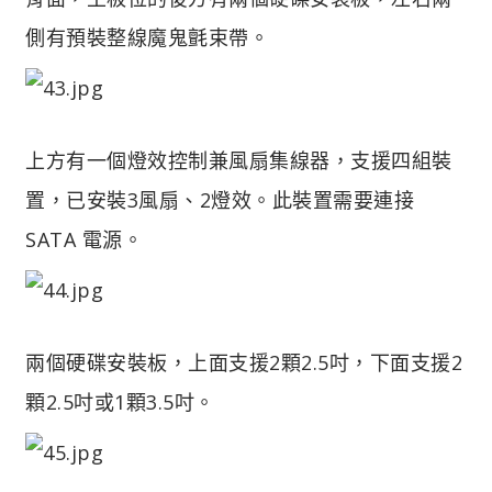
側有預裝整線魔鬼氈束帶。
上方有一個燈效控制兼風扇集線器，支援四組裝
置，已安裝3風扇、2燈效。此裝置需要連接
SATA 電源。
兩個硬碟安裝板，上面支援2顆2.5吋，下面支援2
顆2.5吋或1顆3.5吋。