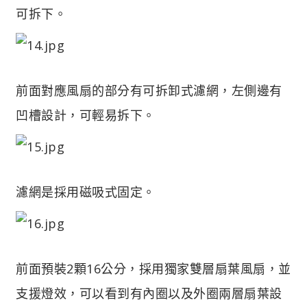
可拆下。
前面對應風扇的部分有可拆卸式濾網，左側邊有
凹槽設計，可輕易拆下。
濾網是採用磁吸式固定。
前面預裝2顆16公分，採用獨家雙層扇葉風扇，並
支援燈效，可以看到有內圈以及外圈兩層扇葉設