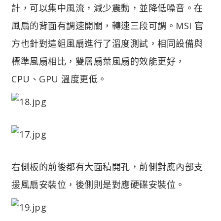
計，可以集中風流，減少震動，並降低噪音。在
風扇的背面有調速開關，轉速三段可調。MSI 官
方也針對這組風扇進行了溫度測試，相同設備與
標準風扇相比，雙層扇葉風扇的效能更好，
CPU、GPU 溫度更低。
右側板的前後都有大面積開孔，前側對應內部支
援風扇安裝位，後側則是對應硬碟安裝位。