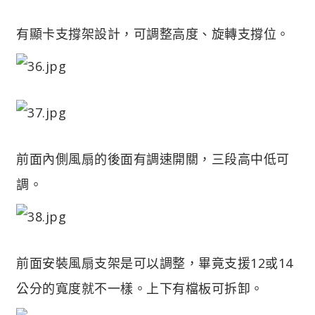
有顯卡支撐架設計，可調整高度、旋轉支撐位。
前面內側風扇的後面有調速開關，三段高中低可
調。
前面安裝風扇支架是可以調整，畢竟支援12或14
公分的寬度就不一樣。上下有檔板可拆卸。