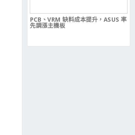
PCB、VRM 缺料成本提升，ASUS 率
先調漲主機板