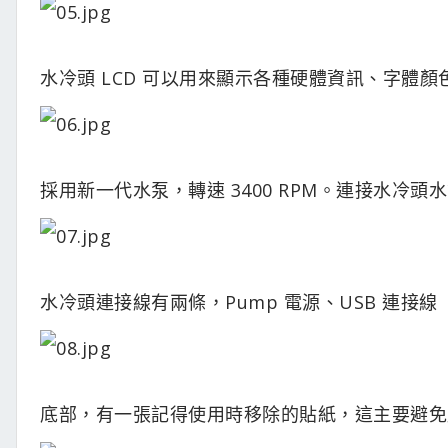
水冷頭 LCD 可以用來顯示各種硬體資訊、字體
採用新一代水泵，轉速 3400 RPM。連接水冷
水冷頭連接線有兩條，Pump 電源、USB 連接線
底部，有一張記得使用時移除的貼紙，這主要避免