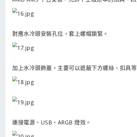
對應水冷頭安裝孔位，套上螺帽鎖緊。
加上水冷頭飾蓋，主要可以遮蔽下方螺絲、扣具等
連接電源、USB、ARGB 燈效。