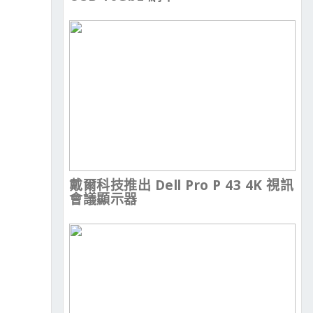
戴爾科技推出 Dell Pro P 43 4K 視訊
會議顯示器