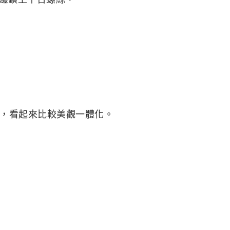
，看起來比較美觀一體化。