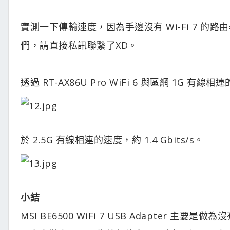
實測一下傳輸速度，因為手邊沒有 Wi-Fi 7 
們，請直接私訊聯繫了XD。
透過 RT-AX86U Pro WiFi 6 與區網 1G 有線相連
於 2.5G 有線相連的速度，約 1.4 Gbits/s。
小結
MSI BE6500 WiFi 7 USB Adapter 主要