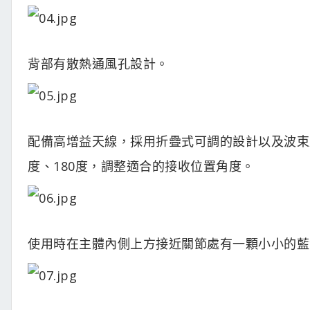
背部有散熱通風孔設計。
配備高增益天線，採用折疊式可調的設計以及波束成
度、180度，調整適合的接收位置角度。
使用時在主體內側上方接近關節處有一顆小小的藍