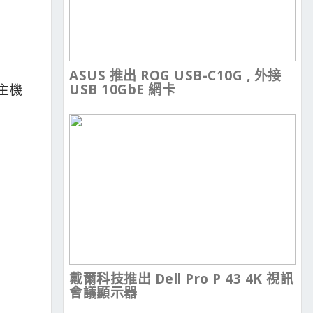
ASUS 推出 ROG USB-C10G , 外接
USB 10GbE 網卡
主機
戴爾科技推出 Dell Pro P 43 4K 視訊
會議顯示器