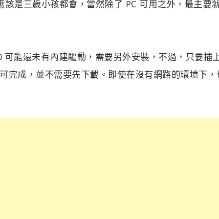
應該是三歲小孩都會，當然除了 PC 可用之外，最主要
/ 10 可能還未有內建驅動，需要另外安裝，不過，只要插上
可完成，並不需要先下載。即使在沒有網路的環境下，