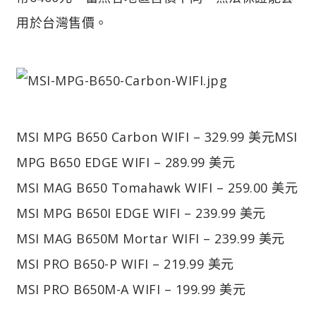
用於台灣售價。
MSI MPG B650 Carbon WIFI – 329.99 美元
MSI
MPG B650 EDGE WIFI – 289.99 美元
MSI MAG B650 Tomahawk WIFI – 259.00 美元
MSI MPG B650I EDGE WIFI – 239.99 美元
MSI MAG B650M Mortar WIFI – 239.99 美元
MSI PRO B650-P WIFI – 219.99 美元
MSI PRO B650M-A WIFI – 199.99 美元