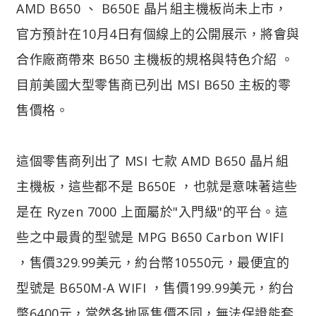
AMD B650 、 B650E 晶片組主機板尚未上市，
官方預計在10月4日有個線上的公開展示，將會與
合作廠商帶來 B650 主機板的規格與特色介紹 。
目前美國大型零售商已列出 MSI B650 主板的零
售價格。
這個零售商列出了 MSI 七款 AMD B650 晶片組
主機板，這些都不是 B650E ，也就是意味著這些
是在 Ryzen 7000 上面屬於"入門級"的平台。這
些之中最貴的型號是 MPG B650 Carbon WIFI
，售價329.99美元，約台幣10550元，最便宜的
型號是 B650M-A WIFI ，售價199.99美元，約台
幣6400元，當然各地區售價不同，無法保證能套