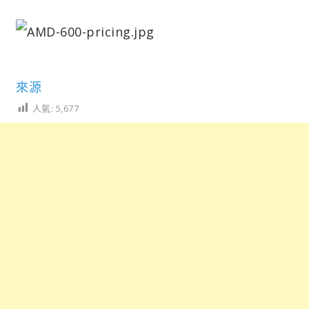
來源
人氣:
5,677