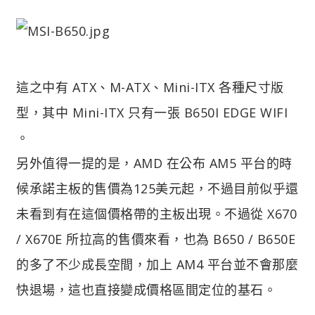
這之中有 ATX、M-ATX、Mini-ITX 各種尺寸版
型，其中 Mini-ITX 只有一張 B650I EDGE WIFI
。
另外值得一提的是，AMD 在公布 AM5 平台的時
候承諾主板的售價為125美元起，不過目前似乎還
未看到有在這個價格帶的主板出現。不過從 X670
/ X670E 所拉高的售價來看，也為 B650 / B650E
的多了不少成長空間，加上 AM4 平台並不會那麼
快退場，這也直接變成價格區間定位的基石。