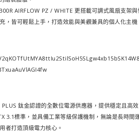
0R AIRFLOW PZ / WHITE 更搭載可調式風扇支架
充，皆可輕鬆上手，打造效能與美觀兼具的個人化主機
 PLUS 鈦金認證的全數位電源供應器，提供穩定且高
X 3.1標準，並具備工業等級保護機制，無論是長時間
用者打造頂級電力核心。