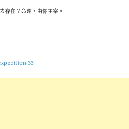
去存在？命運，由你主宰。
expedition-33