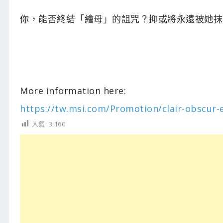
你，能否終結「繪母」的詛咒？抑或將永遠被她抹
More information here:
https://tw.msi.com/Promotion/clair-obscur-
人氣:
3,160