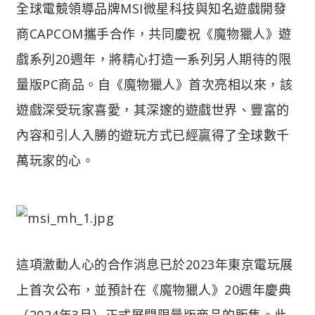
全球電競領導品牌MSI微星科技與知名遊戲開發
商CAPCOM攜手合作，共同慶祝《魔物獵人》遊
戲系列20週年，將精心打造一系列另人期待的限
量版PC商品。自《魔物獵人》首次亮相以來，該
遊戲深受玩家喜愛，其深邃的遊戲世界、豐富的
內容和引人入勝的遊玩方式已經贏得了全球數千
萬玩家的心。
這項激動人心的合作消息已於2023年東京電玩展
上首次公布，並預計在《魔物獵人》20週年慶典
（2024年3月）正式展開限量版商品的販售。此