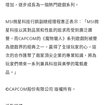
增加，逐步成長為一個熱門遊戲系列。
MSI微星科技行銷副總經理程惠正表示：「MSI微
星科技以其對品質和性能的追求而受到廣泛讚
譽，而CAPCOM的《魔物獵人》系列遊戲則被譽
為遊戲界的經典之一，贏得了全球玩家的心。這
次的合作匯聚了兩家頂尖企業的專業知識，將為
玩家們帶來一系列兼具科技與美學的電競產
品。」
©CAPCOM股份有限公司 版權所有。