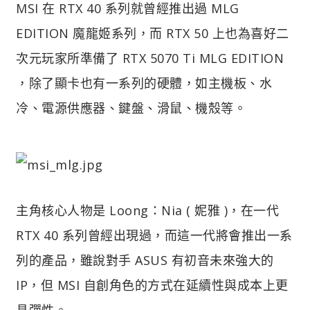
MSI 在 RTX 40 系列就曾經推出過 MLG
EDITION 魔龍姬系列，而 RTX 50 上也為喜好二
次元玩家所準備了 RTX 5070 Ti MLG EDITION
，除了顯卡也有一系列的硬體，如主機板、水
冷、電源供應器、鍵盤、滑鼠、機殼等。
主角核心人物是 Loong：Nia ( 妮雅 )，在一代
RTX 40 系列曾經出現過，而這一代將會推出一系
列的產品，雖說對手 ASUS 有初音未來強大的
IP，但 MSI 自創角色的方式在延續性與成本上更
具彈性。