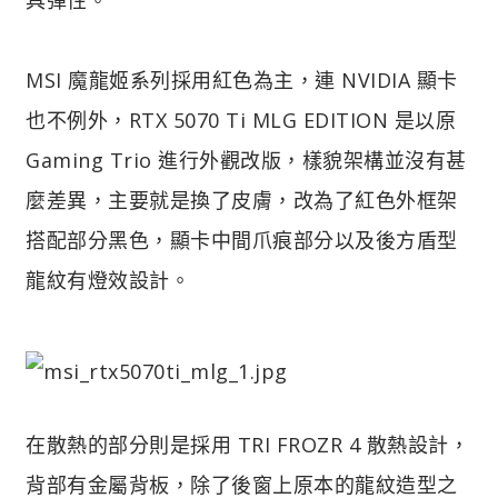
MSI 魔龍姬系列採用紅色為主，連 NVIDIA 顯卡
也不例外，RTX 5070 Ti MLG EDITION 是以原
Gaming Trio 進行外觀改版，樣貌架構並沒有甚
麼差異，主要就是換了皮膚，改為了紅色外框架
搭配部分黑色，顯卡中間爪痕部分以及後方盾型
龍紋有燈效設計。
在散熱的部分則是採用 TRI FROZR 4 散熱設計，
背部有金屬背板，除了後窗上原本的龍紋造型之