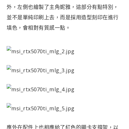
外，左側也繪製了主角妮雅，這部分有點特別，
並不是單純印刷上去，而是採用造型刻印在進行
填色，會相對有質感一點。
應外在配件上也相應給了紅色的顯卡支撐架，以