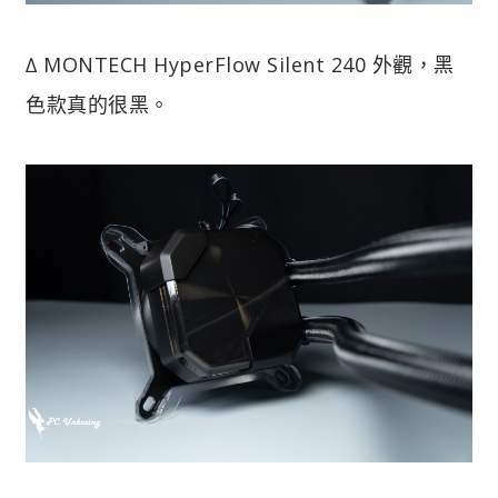
∆ MONTECH HyperFlow Silent 240 外觀，黑
色款真的很黑。