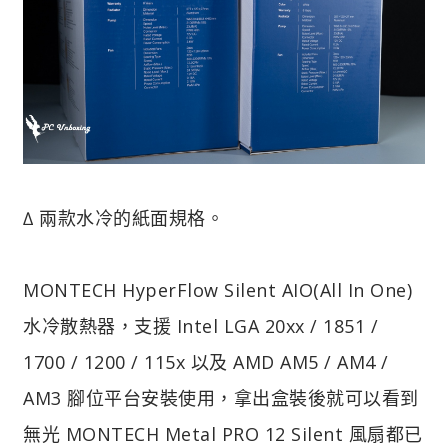
∆ 兩款水冷的紙面規格。
MONTECH HyperFlow Silent AIO(All In One)
水冷散熱器，支援 Intel LGA 20xx / 1851 /
1700 / 1200 / 115x 以及 AMD AM5 / AM4 /
AM3 腳位平台安裝使用，拿出盒裝後就可以看到
無光 MONTECH Metal PRO 12 Silent 風扇都已