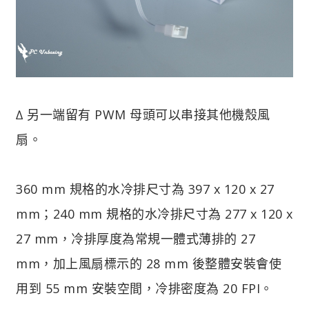
∆ 另一端留有 PWM 母頭可以串接其他機殼風
扇。
360 mm 規格的水冷排尺寸為 397 x 120 x 27
mm；240 mm 規格的水冷排尺寸為 277 x 120 x
27 mm，冷排厚度為常規一體式薄排的 27
mm，加上風扇標示的 28 mm 後整體安裝會使
用到 55 mm 安裝空間，冷排密度為 20 FPI。