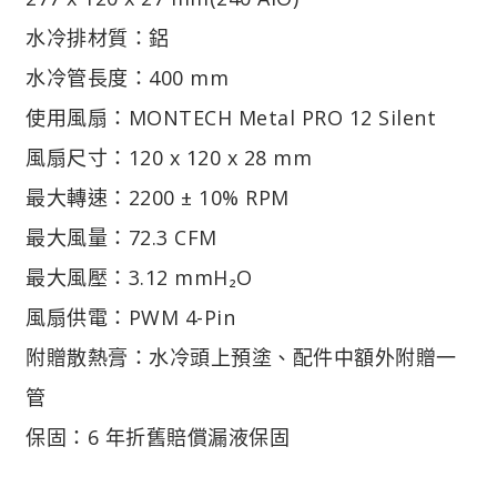
水冷排材質：鋁
水冷管長度：400 mm
使用風扇：MONTECH Metal PRO 12 Silent
風扇尺寸：120 x 120 x 28 mm
最大轉速：2200 ± 10% RPM
最大風量：72.3 CFM
最大風壓：3.12 mmH₂O
風扇供電：PWM 4-Pin
附贈散熱膏：水冷頭上預塗、配件中額外附贈一
管
保固：6 年折舊賠償漏液保固