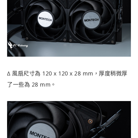
∆ 風扇尺寸為 120 x 120 x 28 mm，厚度稍微厚
了一些為 28 mm。