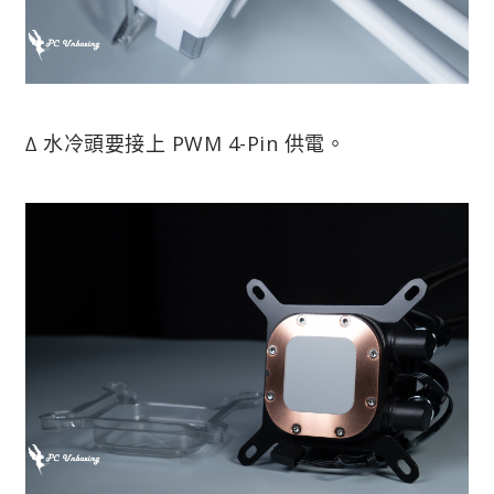
∆ 水冷頭要接上 PWM 4-Pin 供電。