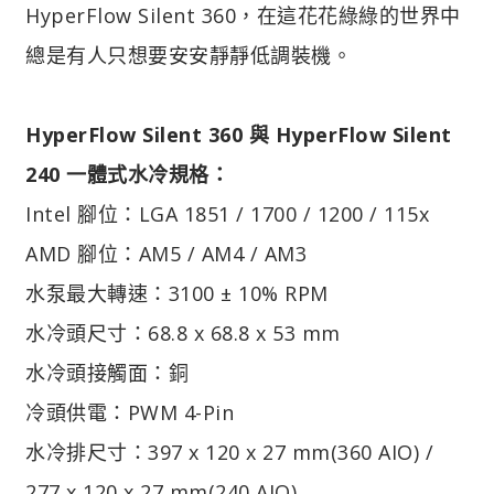
HyperFlow Silent 360，在這花花綠綠的世界中
總是有人只想要安安靜靜低調裝機。
HyperFlow Silent 360 與 HyperFlow Silent
240
一體式水冷規格：
Intel 腳位：LGA 1851 / 1700 / 1200 / 115x
AMD 腳位：AM5 / AM4 / AM3
水泵最大轉速：3100 ± 10% RPM
水冷頭尺寸：68.8 x 68.8 x 53 mm
水冷頭接觸面：銅
冷頭供電：PWM 4-Pin
水冷排尺寸：397 x 120 x 27 mm(360 AIO) /
277 x 120 x 27 mm(240 AIO)