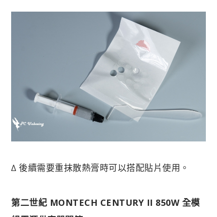
∆ 後續需要重抹散熱膏時可以搭配貼片使用。
第二世紀 MONTECH CENTURY II 850W 全模