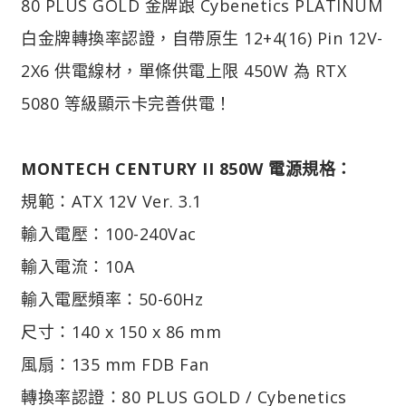
80 PLUS GOLD 金牌跟 Cybenetics PLATINUM
白金牌轉換率認證，自帶原生 12+4(16) Pin 12V-
2X6 供電線材，單條供電上限 450W 為 RTX
5080 等級顯示卡完善供電！
MONTECH CENTURY II 850W
電源規格：
規範：ATX 12V Ver. 3.1
輸入電壓：100-240Vac
輸入電流：10A
輸入電壓頻率：50-60Hz
尺寸：140 x 150 x 86 mm
風扇：135 mm FDB Fan
轉換率認證：80 PLUS GOLD / Cybenetics