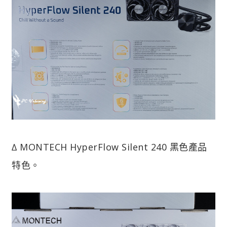
∆ MONTECH HyperFlow Silent 240 黑色產品
特色。