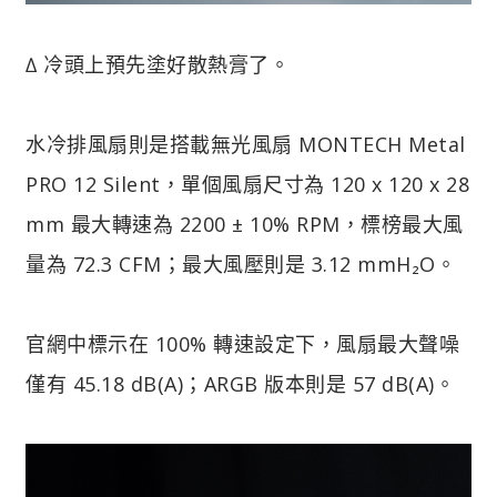
∆ 冷頭上預先塗好散熱膏了。
水冷排風扇則是搭載無光風扇 MONTECH Metal
PRO 12 Silent，單個風扇尺寸為 120 x 120 x 28
mm 最大轉速為 2200 ± 10% RPM，標榜最大風
量為 72.3 CFM；最大風壓則是 3.12 mmH₂O。
官網中標示在 100% 轉速設定下，風扇最大聲噪
僅有 45.18 dB(A)；ARGB 版本則是 57 dB(A)。