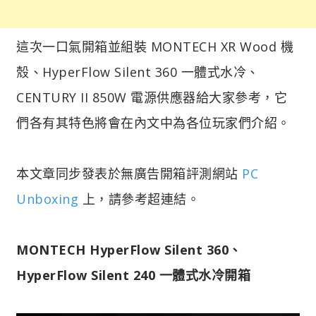
這次一口氣開箱並組裝 MONTECH XR Wood 機
殼、HyperFlow Silent 360 一體式水冷、
CENTURY II 850W 電源供應器給大家參考，它
們各有其特色將會在內文中為各位玩家們介紹。
本文章同步發表於無廣告開箱評測網站
PC
Unboxing
上，請參考超連結。
MONTECH HyperFlow Silent 360、
HyperFlow Silent 240 一體式水冷開箱