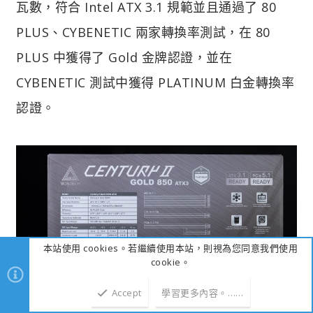
瓦數，符合 Intel ATX 3.1 規範並且通過了 80
PLUS、CYBENETIC 兩家轉換率測試，在 80
PLUS 中獲得了 Gold 金牌認證，並在
CYBENETIC 測試中獲得 PLATINUM 白金轉換率
認證。
本站使用 cookies。若繼續使用本站，則視為您同意我們使用
cookie。
Accept
學習更多內容。……