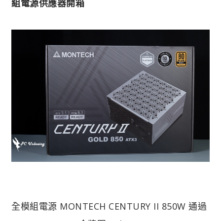
組電源供應器開箱
全模組電源 MONTECH CENTURY II 850W 通過