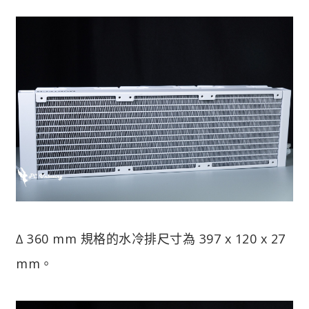
∆ 360 mm 規格的水冷排尺寸為 397 x 120 x 27
mm。