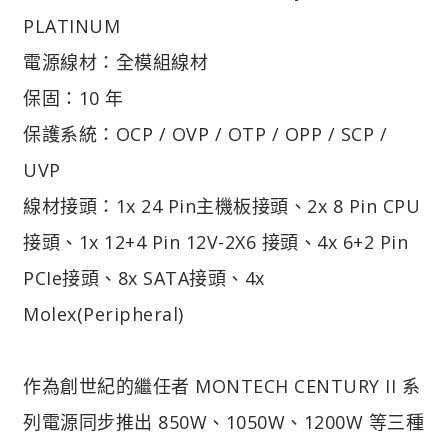
PLATINUM
電源線材：全模組線材
保固：10 年
保護系統：OCP / OVP / OTP / OPP / SCP /
UVP
線材接頭：1x 24 Pin主機板接頭、2x 8 Pin CPU
接頭、1x 12+4 Pin 12V-2X6 接頭、4x 6+2 Pin
PCIe接頭、8x SATA接頭、4x
Molex(Peripheral)
作為創世紀的繼任者 MONTECH CENTURY II 系
列電源同步推出 850W、1050W、1200W 等三種