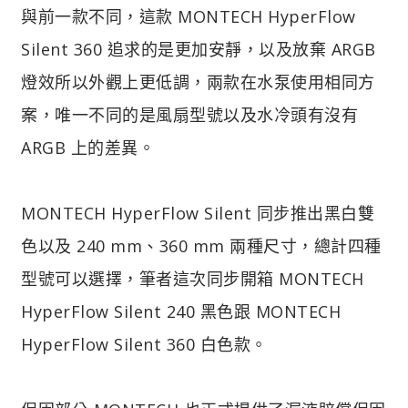
與前一款不同，這款 MONTECH HyperFlow
Silent 360 追求的是更加安靜，以及放棄 ARGB
燈效所以外觀上更低調，兩款在水泵使用相同方
案，唯一不同的是風扇型號以及水冷頭有沒有
ARGB 上的差異。
MONTECH HyperFlow Silent 同步推出黑白雙
色以及 240 mm、360 mm 兩種尺寸，總計四種
型號可以選擇，筆者這次同步開箱 MONTECH
HyperFlow Silent 240 黑色跟 MONTECH
HyperFlow Silent 360 白色款。