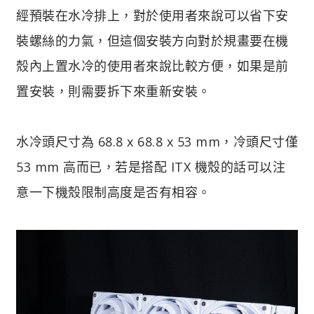
經預裝在水冷排上，對於使用者來說可以省下安
裝螺絲的力氣，但這個安裝方向對於規畫要在機
殼內上置水冷的使用者來說比較方便，如果是前
置安裝，則需要拆下來重新安裝。
水冷頭尺寸為 68.8 x 68.8 x 53 mm，冷頭尺寸僅
53 mm 高而已，若是搭配 ITX 機殼的話可以注
意一下機殼限制高度是否有相容。