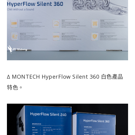
∆ MONTECH HyperFlow Silent 360 白色產品
特色。