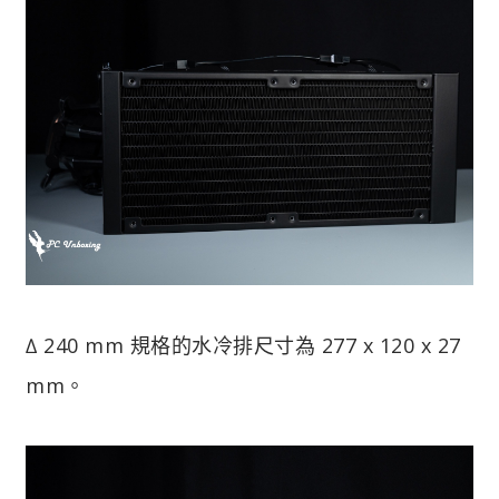
∆ 240 mm 規格的水冷排尺寸為 277 x 120 x 27
mm。