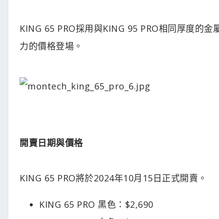
KING 65 PRO採用與KING 95 PRO相同厚
力的價格登場。
開賣日期與價格
KING 65 PRO將於2024年10月15日正式開賣。
KING 65 PRO 黑色：$2,690