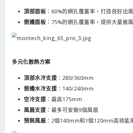
頂部面板
：60%的網孔覆蓋率，打造良好出
側邊面板
：75%的網孔覆蓋率，提供大量進
多元化散熱方案
頂部水冷支援
：280/360mm
側邊水冷支援
：140/240mm
空冷支援
：最高175mm
風扇支援
：最多可安裝9個風扇
預裝風扇
：2個140mm和1個120mm高效能