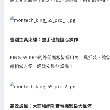
告別工具束縛：空手也能隨心操作
KING 65 PRO的外部面板皆採用免工具拆裝
都相當方便，輕鬆安裝無煩惱！
高效通風：大面積網孔實現機殼最大風流