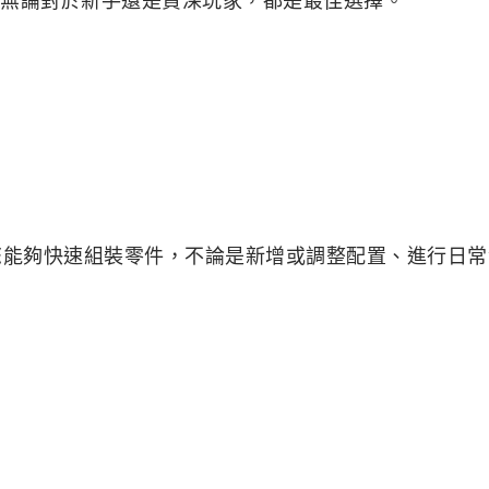
，讓您能夠快速組裝零件，不論是新增或調整配置、進行日