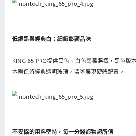
低調黑與經典白：細節彰顯品味
KING 65 PRO提供黑色、白色兩種選擇，黑
本則保留經典透明玻璃，清晰展現硬體配置。
不妥協的用料堅持，每一分錢都物超所值