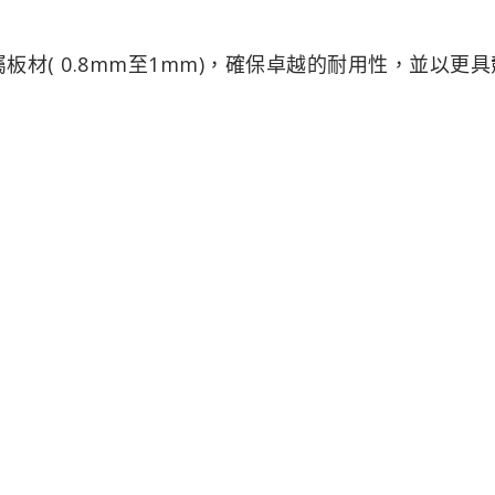
度的金屬板材( 0.8mm至1mm)，確保卓越的耐用性，並以更