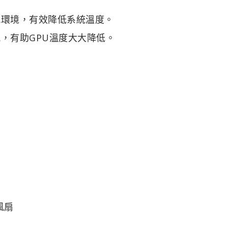
風環境，有效降低系統溫度。
風，有助GPU溫度大大降低。
風扇