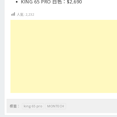
KING 65 PRO 白色：$2,690
人氣:
2,232
king 65 pro
MONTECH
標籤：