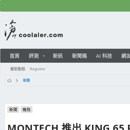
首頁
評測
新訊
新聞稿
AI 科技
網
最新動態
Register
新聞
新聞
機殼
MONTECH 推出 KING 