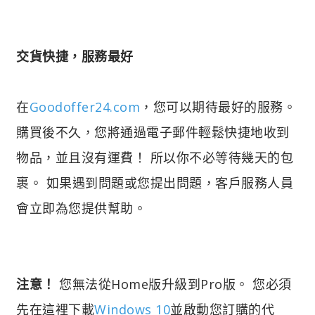
交貨快捷，服務最好
在
Goodoffer24.com
，您可以期待最好的服務。
購買後不久，您將通過電子郵件輕鬆快捷地收到
物品，並且沒有運費！ 所以你不必等待幾天的包
裹。 如果遇到問題或您提出問題，客戶服務人員
會立即為您提供幫助。
注意！
您無法從Home版升級到Pro版。 您必須
先在這裡下載
Windows 10
並啟動您訂購的代