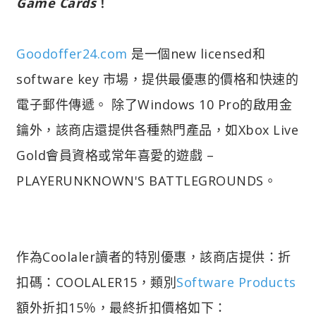
Game Cards
！
Goodoffer24.com
是一個new licensed和
software key 市場，提供最優惠的價格和快速的
電子郵件傳遞。 除了Windows 10 Pro的啟用金
鑰外，該商店還提供各種熱門產品，如Xbox Live
Gold會員資格或常年喜愛的遊戲 –
PLAYERUNKNOWN'S BATTLEGROUNDS。
作為Coolaler讀者的特別優惠，該商店提供：折
扣碼：COOLALER15，類別
Software Products
額外折扣15％，最終折扣價格如下：