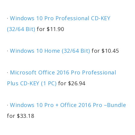
·
Windows 10 Pro Professional CD-KEY
(32/64 Bit)
for $11.90
·
Windows 10 Home (32/64 Bit)
for $10.45
·
Microsoft Office 2016 Pro Professional
Plus CD-KEY (1 PC)
for $26.94
·
Windows 10 Pro + Office 2016 Pro –Bundle
for $33.18