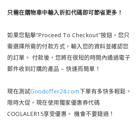
只需在購物車中輸入折扣代碼即可節省更多！
如果您點擊“Proceed To Checkout”按鈕，您只
需選擇所需的付款方式，輸入您的資料並確認您
的訂單。 付款後，您將在很短的時間內通過電子
郵件收到訂購的產品 – 快速而簡單！
現在測試
Goodoffer24.com
下單有多快多輕鬆。
限時大促，現在使用獨家優惠券代碼
COOLALER15享受優惠。 機會不要錯過！