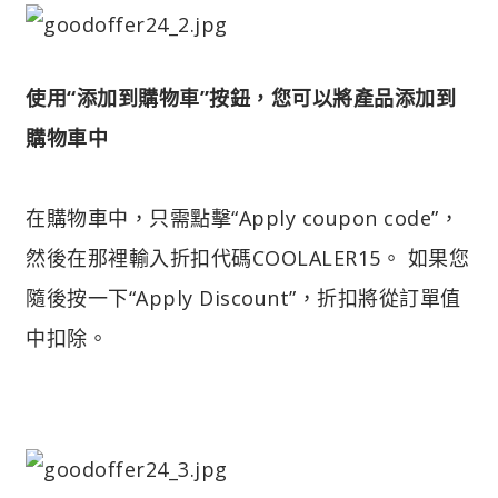
使用“添加到購物車”按鈕，您可以將產品添加到
購物車中
在購物車中，只需點擊“Apply coupon code”，
然後在那裡輸入折扣代碼COOLALER15。 如果您
隨後按一下“Apply Discount”，折扣將從訂單值
中扣除。