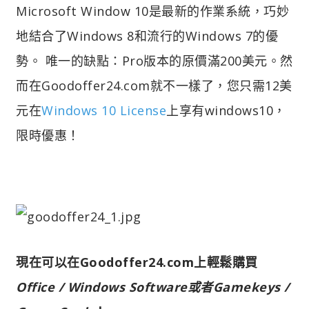
Microsoft Window 10是最新的作業系統，巧妙
地結合了Windows 8和流行的Windows 7的優
勢。 唯一的缺點：Pro版本的原價滿200美元。然
而在Goodoffer24.com就不一樣了，您只需12美
元在
Windows 10 License
上享有windows10，
限時優惠！
現在可以在Goodoffer24.com上輕鬆購買
Office / Windows Software或者Gamekeys /