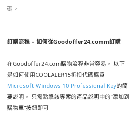
碼。
訂購流程 – 如何從Goodoffer24.comm訂購
在Goodoffer24.com購物流程非常容易。 以下
是如何使用COOLALER15折扣代碼購買
Microsoft Windows 10 Professional Key
的簡
要說明。 只需點擊該專案的產品說明中的“添加到
購物車”按鈕即可