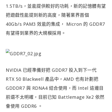
1.5TB/s，並能提供較好的功耗，新的記憶體有望
把遊戲性能提到新的高度，隨著業界首個
40Gb/s PAM3 效能的集成， Micron 的 GDDR7
有望得到業界的大規模採用。
NVIDIA 已經準備好把 GDDR7 投入到下一代
RTX 50 Blackwell 產品中，AMD 也有計劃把
GDDDR7 與 RDNA4 結合使用，而 Intel 這邊目
前還不太明確，目前已知 Battlemage Xe2 依然
會使用 GDDR6 。