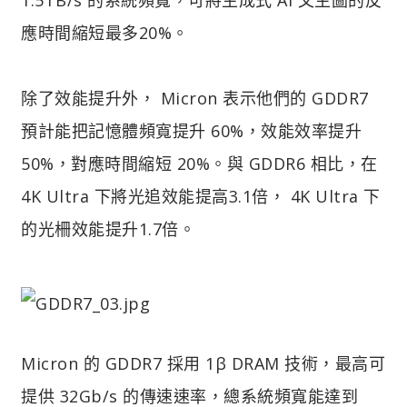
應時間縮短最多20%。
除了效能提升外， Micron 表示他們的 GDDR7
預計能把記憶體頻寬提升 60%，效能效率提升
50%，對應時間縮短 20%。與 GDDR6 相比，在
4K Ultra 下將光追效能提高3.1倍， 4K Ultra 下
的光柵效能提升1.7倍。
Micron 的 GDDR7 採用 1β DRAM 技術，最高可
提供 32Gb/s 的傳速速率，總系統頻寬能達到