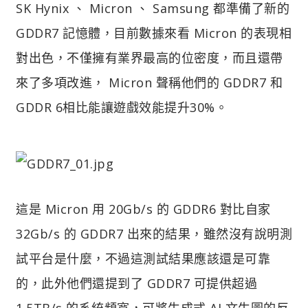
SK Hynix 、 Micron 、 Samsung 都準備了新的
GDDR7 記憶體，目前數據來看 Micron 的表現相
對出色，不僅擁有業界最高的位密度，而且還帶
來了多項改進， Micron 聲稱他們的 GDDR7 和
GDDR 6相比能讓遊戲效能提升30%。
這是 Micron 用 20Gb/s 的 GDDR6 對比自家
32Gb/s 的 GDDR7 出來的結果，雖然沒有說明測
試平台是什麼，不過這測試結果應該還是可靠
的，此外他們還提到了 GDDR7 可提供超過
1.5TB/s 的系統頻寬，可將生成式 AI 文生圖的反