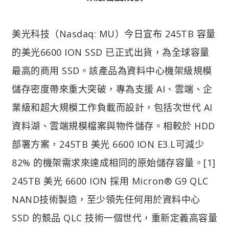
美光科技（Nasdaq: MU）今日宣布 245TB 容量
的美光6600 ION SSD 已正式出貨，為全球容量
最高的商用 SSD。該產品為資料中心機架級規模
儲存密度帶來重大突破，專為支援 AI、雲端、企
業級和超大規模工作負載而設計，包括次世代 AI
資料湖、雲端規模檔案與物件儲存。相較於 HDD
部署方案，245TB 美光 6600 ION E3.L可減少
82% 的機架需求來達成相同的原始儲存容量。[1]
245TB 美光 6600 ION 採用 Micron® G9 QLC
NAND技術製造，至少領先任何用於資料中心
SSD 的競品 QLC 技術一個世代，重新定義高容量