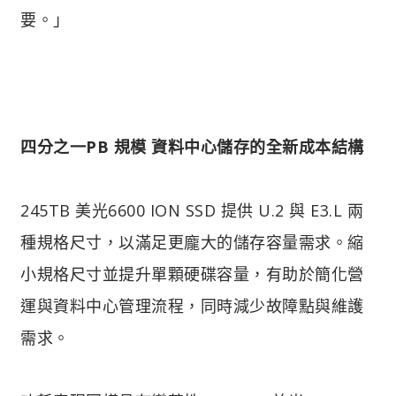
要。」
四分之一PB 規模 資料中心儲存的全新成本結構
245TB 美光6600 ION SSD 提供 U.2 與 E3.L 兩
種規格尺寸，以滿足更龐大的儲存容量需求。縮
小規格尺寸並提升單顆硬碟容量，有助於簡化營
運與資料中心管理流程，同時減少故障點與維護
需求。