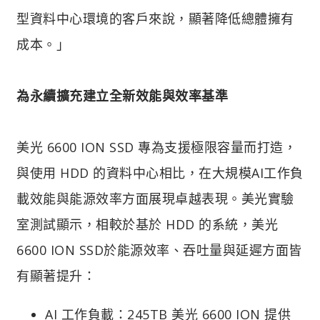
型資料中心環境的客戶來說，顯著降低總體擁有
成本。」
為永續擴充建立全新效能與效率基準
美光 6600 ION SSD 專為支援極限容量而打造，
與使用 HDD 的資料中心相比，在大規模AI工作負
載效能與能源效率方面展現卓越表現。美光實驗
室測試顯示，相較於基於 HDD 的系統，美光
6600 ION SSD於能源效率、吞吐量與延遲方面皆
有顯著提升：
AI 工作負載：245TB 美光 6600 ION 提供