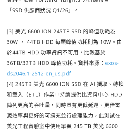
「SSD 供應商狀況 Q1/26」。
[3] 美光 6600 ION 245TB SSD 的峰值功耗為
30W ， 44TB HDD 每顆峰值功耗則為 10W。由
於44TB HDD 功率資訊不可用，比較基於
36TB/32TB HDD 峰值功耗。資料來源：
exos-
ds2046.1-2512-en_us.pdf
[4] 245TB 美光 6600 ION SSD 在 AI 擷取、轉換
和載入（ETL）作業中持續提供比資料中心 HDD
陣列更高的吞吐量，同時具有更低延遲、更佳電
源效率與更好的可擴充並行處理能力，此測試在
美光工程實驗室中使用單顆 245 TB 美光 6600