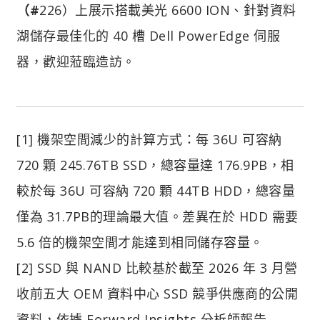
（#
226）上展示搭載美光 6600 ION、針對資料
湖儲存最佳化的 40 槽 Dell PowerEdge 伺服
器，歡迎蒞臨造訪。
[1] 機架空間減少的計算方式：每 36U 可容納
720 顆 245.76TB SSD，總容量達 176.9PB，相
較於每 36U 可容納 720 顆 44TB HDD，總容量
僅為 31.7PB的理論最大值。差異在於 HDD 需要
5.6 倍的機架空間才能達到相同儲存容量。
[2] SSD 與 NAND 比較基於截至 2026 年 3 月營
收前五大 OEM 資料中心 SSD 競爭供應商的公開
資料，依據 Forward Insights 分析師報告