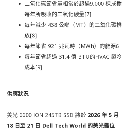
二氧化碳節省量相當於超過9,000 棵成樹
每年所吸收的二氧化碳量[7]
每年減少 438 公噸（MT）的二氧化碳排
放[8]
每年節省 921 兆瓦時（MWh）的能源6
每年節省超過 31.4 億 BTU的HVAC 製冷
成本[9]
供應狀況
美光 6600 ION 245TB SSD 將於
2026 年 5 月
18 日至 21 日 Dell Tech World 的美光攤位