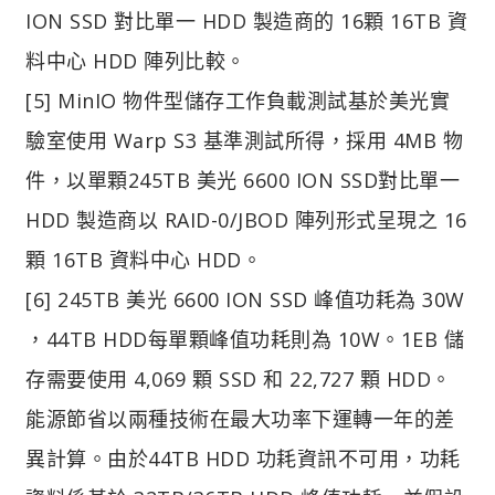
ION SSD 對比單一 HDD 製造商的 16顆 16TB 資
料中心 HDD 陣列比較。
[5] MinIO 物件型儲存工作負載測試基於美光實
驗室使用 Warp S3 基準測試所得，採用 4MB 物
件，以單顆245TB 美光 6600 ION SSD對比單一
HDD 製造商以 RAID-0/JBOD 陣列形式呈現之 16
顆 16TB 資料中心 HDD。
[6] 245TB 美光 6600 ION SSD 峰值功耗為 30W
，44TB HDD每單顆峰值功耗則為 10W。1EB 儲
存需要使用 4,069 顆 SSD 和 22,727 顆 HDD。
能源節省以兩種技術在最大功率下運轉一年的差
異計算。由於44TB HDD 功耗資訊不可用，功耗