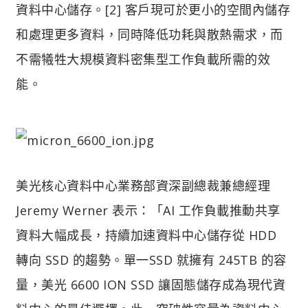
資料中心儲存。[2] 客戶現可於更小的空間內儲存
和處理更多資料，同時降低功耗與散熱需求，而
不需犧牲大規模資料密集型工作負載所需的效
能。
美光核心資料中心業務部資深副總裁兼總經理
Jeremy Werner 表示：「AI 工作負載推動共享
資料大幅成長，持續加速資料中心儲存從 HDD
轉向 SSD 的趨勢。單一SSD 就擁有 245TB 的容
量，美光 6600 ION SSD 讓固態儲存成為現代資