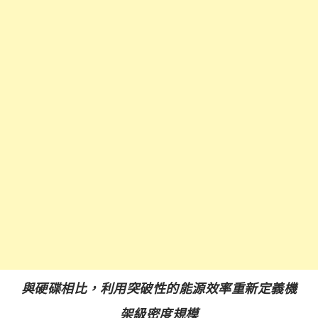
與硬碟相比，利用突破性的能源效率重新定義機
架級密度規模