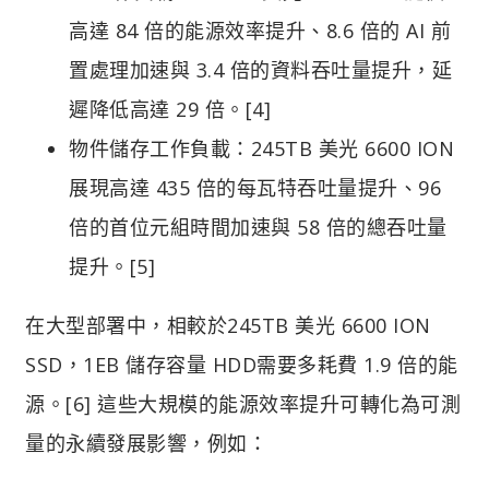
高達 84 倍的能源效率提升、8.6 倍的 AI 前
置處理加速與 3.4 倍的資料吞吐量提升，延
遲降低高達 29 倍。[4]
物件儲存工作負載：245TB 美光 6600 ION
展現高達 435 倍的每瓦特吞吐量提升、96
倍的首位元組時間加速與 58 倍的總吞吐量
提升。[5]
在大型部署中，相較於245TB 美光 6600 ION
SSD，1EB 儲存容量 HDD需要多耗費 1.9 倍的能
源。[6] 這些大規模的能源效率提升可轉化為可測
量的永續發展影響，例如：