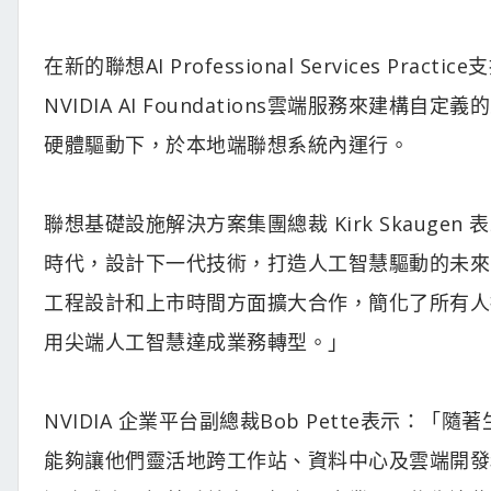
在新的聯想AI Professional Services 
NVIDIA AI Foundations雲端服務來建
硬體驅動下，於本地端聯想系統內運行。
聯想基礎設施解決方案集團總裁 Kirk Skauge
時代，設計下一代技術，打造人工智慧驅動的未來，
工程設計和上市時間方面擴大合作，簡化了所有人
用尖端人工智慧達成業務轉型。」
NVIDIA 企業平台副總裁Bob Pette表示
能夠讓他們靈活地跨工作站、資料中心及雲端開發和