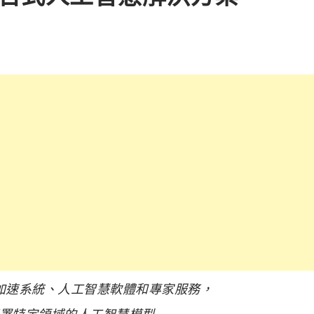
加速系統、人工智慧軟體和專家服務，
署特定領域的人工智慧模型