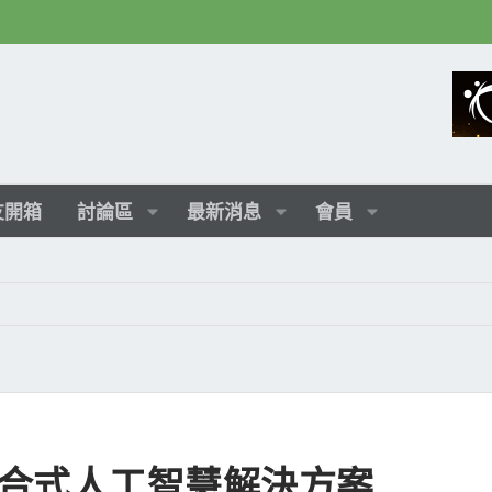
友開箱
討論區
最新消息
會員
發布混合式人工智慧解決方案