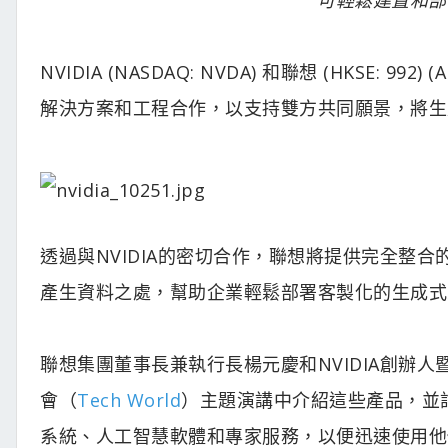
NVIDIA (NASDAQ: NVDA) 和聯想 (HKSE:
解決方案和工程合作，以支持雙方共同願景，將生
透過與NVIDIA的密切合作，聯想將提供完全整
產生資料之處，幫助企業輕鬆部署客製化的生成式
聯想集團董事長兼執行長楊元慶和NVIDIA創辦
會（
Tech World
）主題演講中介紹這些產品，並
系統、人工智慧軟體和專家服務，以便迅速使用他