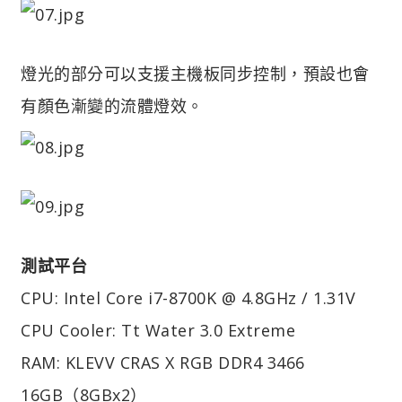
燈光的部分可以支援主機板同步控制，預設也會
有顏色漸變的流體燈效。
測試平台
CPU: Intel Core i7-8700K @ 4.8GHz / 1.31V
CPU Cooler: Tt Water 3.0 Extreme
RAM: KLEVV CRAS X RGB DDR4 3466
16GB（8GBx2）