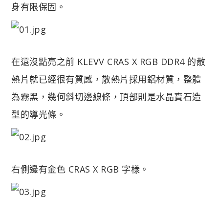
身有限保固。
在還沒點亮之前 KLEVV CRAS X RGB DDR4 的散
熱片就已經很有質感，散熱片採用鋁材質，整體
為霧黑，幾何斜切邊線條，頂部則是水晶寶石造
型的導光條。
右側邊有金色 CRAS X RGB 字樣。