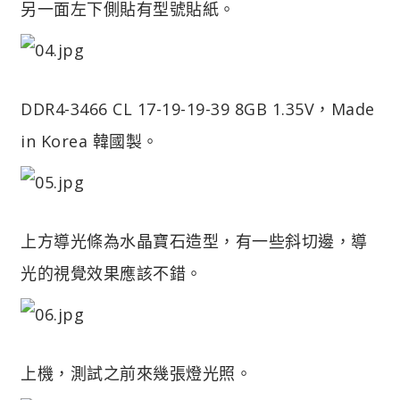
另一面左下側貼有型號貼紙。
DDR4-3466 CL 17-19-19-39 8GB 1.35V，Made
in Korea 韓國製。
上方導光條為水晶寶石造型，有一些斜切邊，導
光的視覺效果應該不錯。
上機，測試之前來幾張燈光照。