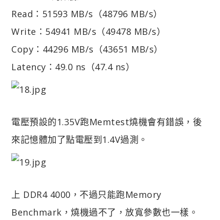
Read：51593 MB/s（48796 MB/s）
Write：54941 MB/s（49478 MB/s）
Copy：44296 MB/s（43651 MB/s）
Latency：49.0 ns（47.4 ns）
電壓預設的1.35V跑Memtest燒機會有錯誤，後
來記憶體加了點電壓到1.4V過測。
上 DDR4 4000，不過只能跑Memory
Benchmark，燒機過不了，放寬參數也一樣。