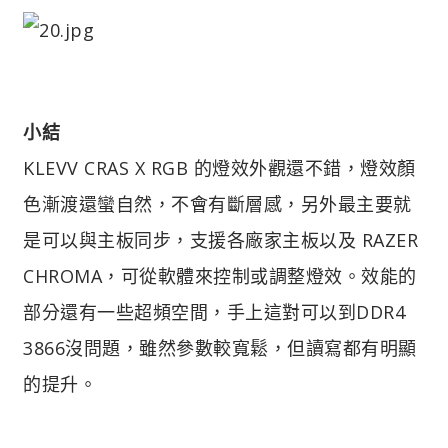
小結
KLEVV CRAS X RGB 的燈效外觀還不錯，燈效顏
色漸渡還蠻自然，不會有斷層感，另外最主要就
是可以與主板同步，支援各廠家主板以及 RAZER
CHROMA，可從軟體來控制或調整燈效。效能的
部分還有一些超頻空間，手上這對可以到DDR4
3866沒問題，雖然參數較寬鬆，但讀寫都有明顯
的提升。