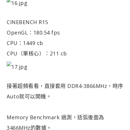
CINEBENCH R15
OpenGL：180.54 fps
CPU：1449 cb
CPU（單核心）：211 cb
接著超頻看看，直接套用 DDR4-3866MHz，時序
Auto就可以開機。
Memory Benchmark 過測，括弧後面為
3466MHz的數據。