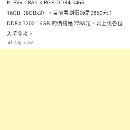
KLEVV CRAS X RGB DDR4 3466
16GB（8GBx2），目前看到價錢是2850元；
DDR4 3200 16GB 的價錢是2788元，以上供各位
入手參考。
人氣:
4,098