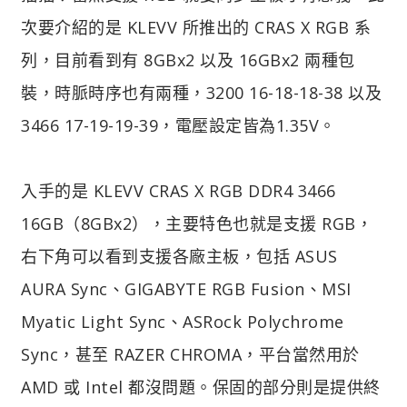
次要介紹的是 KLEVV 所推出的 CRAS X RGB 系
列，目前看到有 8GBx2 以及 16GBx2 兩種包
裝，時脈時序也有兩種，3200 16-18-18-38 以及
3466 17-19-19-39，電壓設定皆為1.35V。
入手的是 KLEVV CRAS X RGB DDR4 3466
16GB（8GBx2），主要特色也就是支援 RGB，
右下角可以看到支援各廠主板，包括 ASUS
AURA Sync、GIGABYTE RGB Fusion、MSI
Myatic Light Sync、ASRock Polychrome
Sync，甚至 RAZER CHROMA，平台當然用於
AMD 或 Intel 都沒問題。保固的部分則是提供終