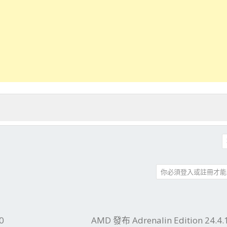
你必須登入或註冊才能
件
結
0
AMD 發布 Adrenalin Edition 24.4