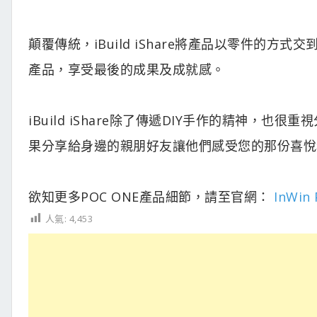
顛覆傳統，iBuild iShare將產品以零件的
產品，享受最後的成果及成就感。
iBuild iShare除了傳遞DIY手作的精神
果分享給身邊的親朋好友讓他們感受您的那份喜悅和感動，
欲知更多POC ONE產品細節，請至官網：
InWin
人氣:
4,453