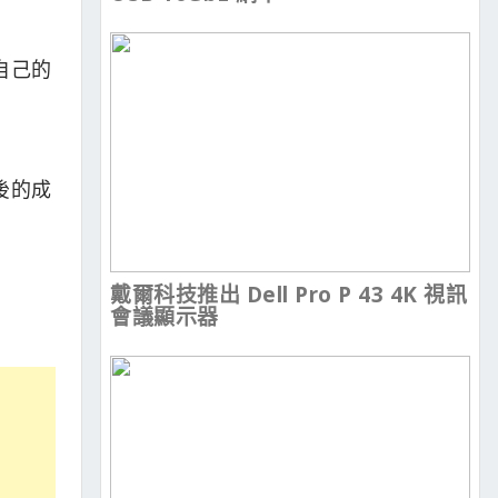
自己的
後的成
戴爾科技推出 Dell Pro P 43 4K 視訊
會議顯示器