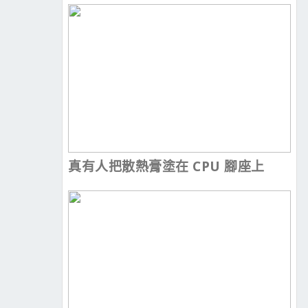
真有人把散熱膏塗在 CPU 腳座上