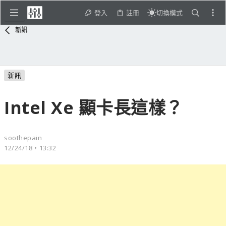
登入
註冊
切換模式
新訊
新訊
Intel Xe 顯卡長這樣？
soothepain
12/24/18，13:32