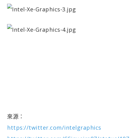
來源：
https://twitter.com/intelgraphics