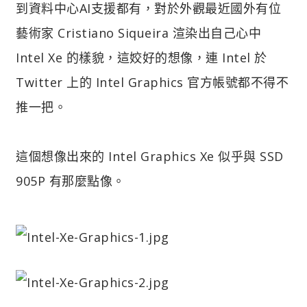
到資料中心AI支援都有，對於外觀最近國外有位
藝術家 Cristiano Siqueira 渲染出自己心中
Intel Xe 的樣貌，這姣好的想像，連 Intel 於
Twitter 上的 Intel Graphics 官方帳號都不得不
推一把。
這個想像出來的 Intel Graphics Xe 似乎與 SSD
905P 有那麼點像。