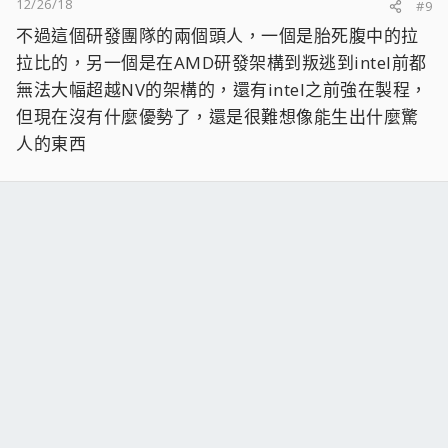
12/26/18
#9
不過這個研發團隊的兩個頭人，一個是胎死腹中的拉
拉比的，另一個是在AMD研發架構到叛逃到intel前都
無法大幅超越NV的架構的，還有intel之前強在製程，
但現在沒有什麼優勢了，還是很難想像能生出什麼驚
人的東西