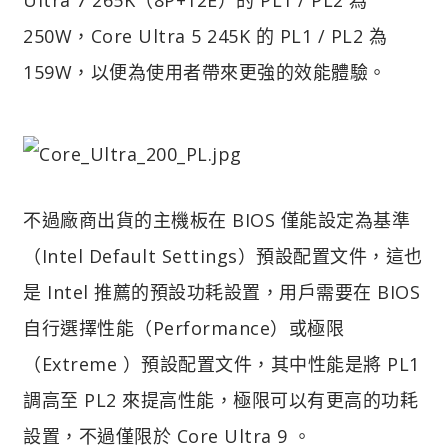
250W，Core Ultra 5 245K 的 PL1 / PL2 為
159W，以便為使用者帶來更強的效能體驗。
不過廠商出貨的主機板在 BIOS 僅能設定為基準
（Intel Default Settings）預設配置文件，這也
是 Intel 推薦的預設功耗設置，用戶需要在 BIOS
自行選擇性能（Performance）或極限
（Extreme ）預設配置文件，其中性能是將 PL1
調高至 PL2 來提高性能，極限可以有更高的功耗
設置，不過僅限於 Core Ultra 9 。