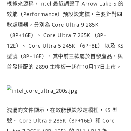
根據來源稱，Intel 最近調整了 Arrow Lake-S 的
效能（Performance）預設設定檔，主要針對四
款處理器，分別為 Core Ultra 9 285K
（8P+16E）、 Core Ultra 7 265K （8P+
12E）、 Core Ultra 5 245K （6P+8E） 以及 KS
型號（8P+16E），其中前三款屬於首發產品，與
首發搭配的 Z890 主機板一起在10月17日上市。
洩漏的文件顯示，在效能預設設定檔裡，KS 型
號、 Core Ultra 9 285K（8P+16E）和 Core
Ultra 7 265K（8P+12E）的 PL1 / PL2 為