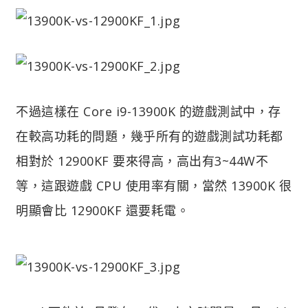
不過這樣在 Core i9-13900K 的遊戲測試中，存
在較高功耗的問題，幾乎所有的遊戲測試功耗都
相對於 12900KF 要來得高，高出有3~44W不
等，這跟遊戲 CPU 使用率有關，當然 13900K 很
明顯會比 12900KF 還要耗電。