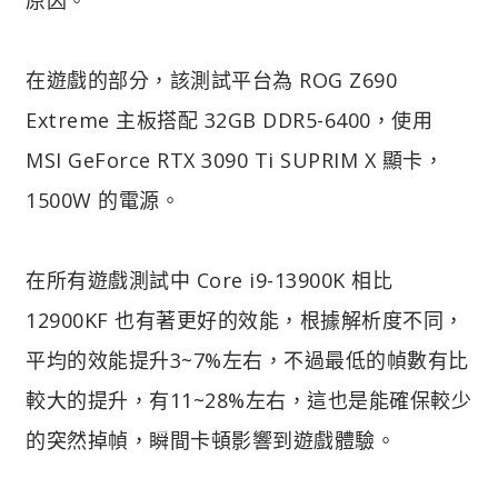
在遊戲的部分，該測試平台為 ROG Z690
Extreme 主板搭配 32GB DDR5-6400，使用
MSI GeForce RTX 3090 Ti SUPRIM X 顯卡，
1500W 的電源。
在所有遊戲測試中 Core i9-13900K 相比
12900KF 也有著更好的效能，根據解析度不同，
平均的效能提升3~7%左右，不過最低的幀數有比
較大的提升，有11~28%左右，這也是能確保較少
的突然掉幀，瞬間卡頓影響到遊戲體驗。