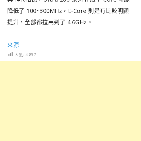
降低了 100~300MHz，E-Core 則是有比較明顯
提升，全部都拉高到了 4.6GHz。
來源
人氣:
4,857