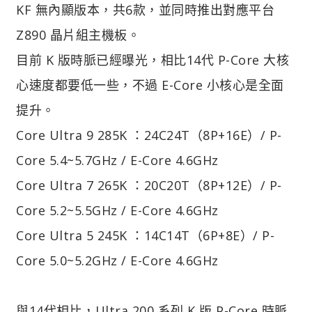
KF 無內顯版本，共6款，並同時推出對應平台
Z890 晶片組主機板。
目前 K 版時脈已經曝光，相比14代 P-Core 大核
心速度都要低一些，不過 E-Core 小核心是全面
提升。
Core Ultra 9 285K ：24C24T（8P+16E）/ P-
Core 5.4~5.7GHz / E-Core 4.6GHz
Core Ultra 7 265K ：20C20T（8P+12E）/ P-
Core 5.2~5.5GHz / E-Core 4.6GHz
Core Ultra 5 245K ：14C14T（6P+8E）/ P-
Core 5.0~5.2GHz / E-Core 4.6GHz
與14代相比，Ultra 200 系列 K 版 P-Core 時脈