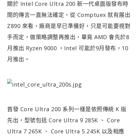
關於 Intel Core Ultra 200 新一代桌面版發布時
間的傳言一直無法確定，從 Comptuex 就有展出
Z890 來看，廠商是早已準備好，只是可能要視對
手而定，做策略調整再推出，畢竟 AMD 會先於8
月推出 Ryzen 9000 。Intel 可能於9月發布，10
月推出。
首發 Core Ultra 200 系列一樣是依照傳統 K 版
先出，型號包括 Core Ultra 9 285K 、 Core
Ultra 7 265K 、 Core Ultra 5 245K 以及相應